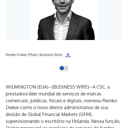
Remko Dieker (Photo: Business Wire)
WILMINGTON (EUA)--(
BUSINESS WIRE
)--
A CSC, a
prestadora líder mundial de serviços de marcas
comerciais, jurídicas, fiscais e digitais, nomeou Remko
Dieker como o novo diretor administrativo de sua
divisão de Global Financial Markets (GFM),
supervisionando o escritório na Holanda. Nessa função,