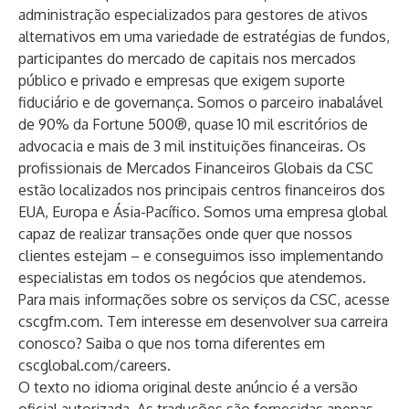
administração especializados para gestores de ativos
alternativos em uma variedade de estratégias de fundos,
participantes do mercado de capitais nos mercados
público e privado e empresas que exigem suporte
fiduciário e de governança. Somos o parceiro inabalável
de 90% da Fortune 500®, quase 10 mil escritórios de
advocacia e mais de 3 mil instituições financeiras. Os
profissionais de Mercados Financeiros Globais da CSC
estão localizados nos principais centros financeiros dos
EUA, Europa e Ásia-Pacífico. Somos uma empresa global
capaz de realizar transações onde quer que nossos
clientes estejam – e conseguimos isso implementando
especialistas em todos os negócios que atendemos.
Para mais informações sobre os serviços da CSC, acesse
cscgfm.com
. Tem interesse em desenvolver sua carreira
conosco? Saiba o que nos torna diferentes em
cscglobal.com/careers
.
O texto no idioma original deste anúncio é a versão