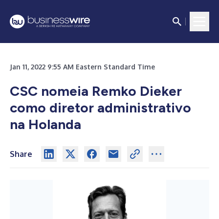
Jan 11, 2022 9:55 AM Eastern Standard Time
CSC nomeia Remko Dieker
como diretor administrativo
na Holanda
Share