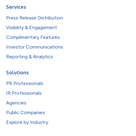
Services
Press Release Distribution
Visibility & Engagement
Complimentary Features
Investor Communications
Reporting & Analytics
Solutions
PR Professionals
IR Professionals
Agencies
Public Companies
Explore by Industry