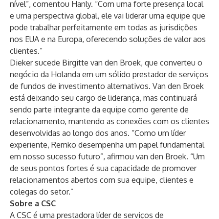
nível”, comentou Hanly. “Com uma forte presença local
e uma perspectiva global, ele vai liderar uma equipe que
pode trabalhar perfeitamente em todas as jurisdições
nos EUA e na Europa, oferecendo soluções de valor aos
clientes.”
Dieker sucede Birgitte van den Broek, que converteu o
negócio da Holanda em um sólido prestador de serviços
de fundos de investimento alternativos. Van den Broek
está deixando seu cargo de liderança, mas continuará
sendo parte integrante da equipe como gerente de
relacionamento, mantendo as conexões com os clientes
desenvolvidas ao longo dos anos. “Como um líder
experiente, Remko desempenha um papel fundamental
em nosso sucesso futuro”, afirmou van den Broek. “Um
de seus pontos fortes é sua capacidade de promover
relacionamentos abertos com sua equipe, clientes e
colegas do setor.”
Sobre a CSC
A CSC é uma prestadora líder de serviços de