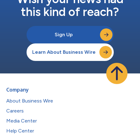
this kind of reach?
Sign Up
Learn About Business Wire
Company
About Business Wire
Careers
Media Center
Help Center