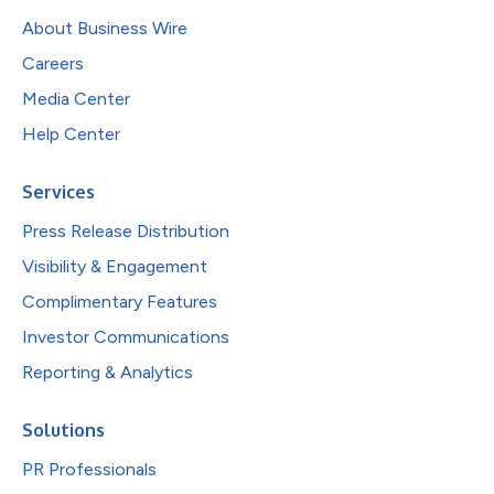
About Business Wire
Careers
Media Center
Help Center
Services
Press Release Distribution
Visibility & Engagement
Complimentary Features
Investor Communications
Reporting & Analytics
Solutions
PR Professionals