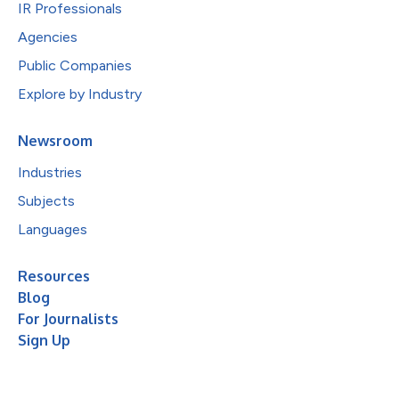
IR Professionals
Agencies
Public Companies
Explore by Industry
Newsroom
Industries
Subjects
Languages
Resources
Blog
For Journalists
Sign Up