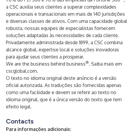
a CSC auxilia seus clientes a superar complexidades
operacionais e transacionais em mais de 140 jurisdições
e diversas classes de ativos. Com uma capacidade global
robusta, nossas equipes de especialistas fornecem
soluções adaptadas às necessidades de cada cliente.
Privadamente administrada desde 1899, a CSC combina
alcance global, expertise local e soluções inovadoras
para ajudar seus clientes a prosperar.
®
We are the business behind business
. Saiba mais em
cscglobal.com.
O texto no idioma original deste anúncio é a versão
oficial autorizada. As traduções são fornecidas apenas
como uma facilidade e devem se referir ao texto no
idioma original, que é a única versão do texto que tem
efeito legal.
Contacts
Para informações adicionais: