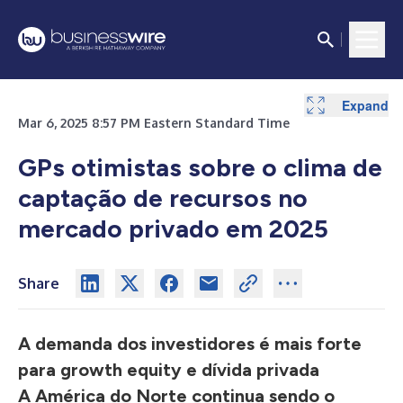
Expand
Mar 6, 2025 8:57 PM Eastern Standard Time
GPs otimistas sobre o clima de
captação de recursos no
mercado privado em 2025
Share
A demanda dos investidores é mais forte
para growth equity e dívida privada
A América do Norte continua sendo o