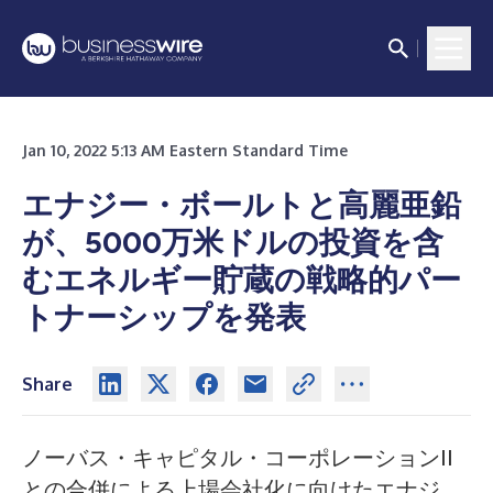
Jan 10, 2022 5:13 AM Eastern Standard Time
エナジー・ボールトと高麗亜鉛
が、5000万米ドルの投資を含
むエネルギー貯蔵の戦略的パー
トナーシップを発表
Share
ノーバス・キャピタル・コーポレーションII
との合併による上場会社化に向けたエナジ