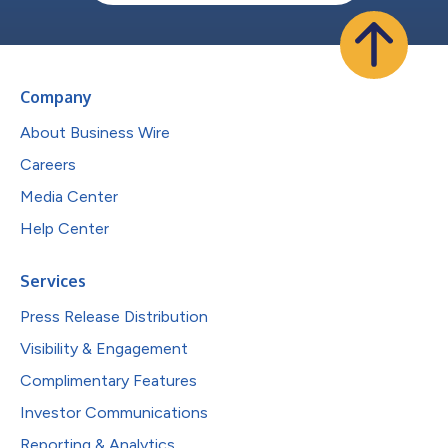
Company
About Business Wire
Careers
Media Center
Help Center
Services
Press Release Distribution
Visibility & Engagement
Complimentary Features
Investor Communications
Reporting & Analytics