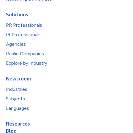
Solutions
PR Professionals
IR Professionals
Agencies
Public Companies
Explore by Industry
Newsroom
Industries
Subjects
Languages
Resources
Blog