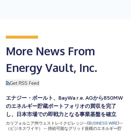
More News From
Energy Vault, Inc.
Get RSS Feed
エナジー・ボールト、BayWa r.e. AGから850MW
のエネルギー貯蔵ポートフォリオの買収を完了
し、日本市場での即戦力となる事業基盤を確立
カリフォルニア州ウェストレイクビレッジ--(
BUSINESS WIRE
)--
（ビジネスワイヤ） -- 持続可能なグリッド規模のエネルギー貯