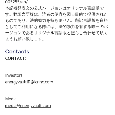
005255/en/
本記者発表文の公式バージョンはオリジナル言語版で
す。翻訳言語版は、読者の便宜を図る目的で提供された
ものであり、法的効力を持ちません。翻訳言語版を資料
としてご利用になる際には、法的効力を有する唯一のバ
ージョンであるオリジナル言語版と照らし合わせて頂く
ようお願い致します。
Contacts
CONTACT:
Investors
energyvaultIR@icrinc.com
Media
media@energyvault.com