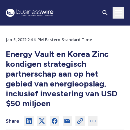
Jan 5, 2022 2:44 PM Eastern Standard Time
Energy Vault en Korea Zinc
kondigen strategisch
partnerschap aan op het
gebied van energieopslag,
inclusief investering van USD
$50 miljoen
Share