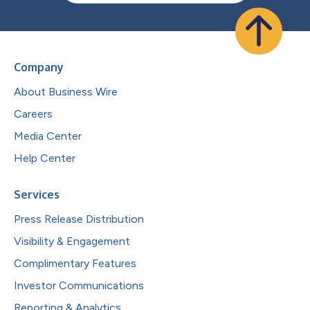
Company
About Business Wire
Careers
Media Center
Help Center
Services
Press Release Distribution
Visibility & Engagement
Complimentary Features
Investor Communications
Reporting & Analytics