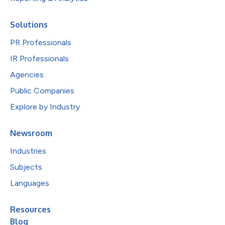
Solutions
PR Professionals
IR Professionals
Agencies
Public Companies
Explore by Industry
Newsroom
Industries
Subjects
Languages
Resources
Blog