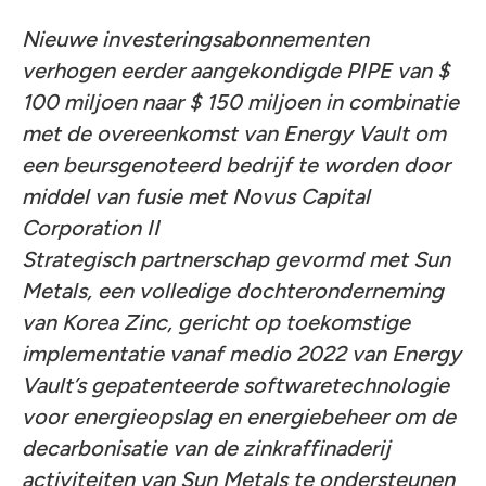
Nieuwe investeringsabonnementen
verhogen eerder aangekondigde PIPE van $
100 miljoen naar $ 150 miljoen in combinatie
met de overeenkomst van Energy Vault om
een ​​beursgenoteerd bedrijf te worden door
middel van fusie met Novus Capital
Corporation II
Strategisch partnerschap gevormd met Sun
Metals, een volledige dochteronderneming
van Korea Zinc, gericht op toekomstige
implementatie vanaf medio 2022 van Energy
Vault’s gepatenteerde softwaretechnologie
voor energieopslag en energiebeheer om de
decarbonisatie van de zinkraffinaderij
activiteiten van Sun Metals te ondersteunen