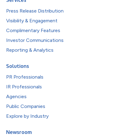
Press Release Distribution
Visibility & Engagement
Complimentary Features
Investor Communications
Reporting & Analytics
Solutions
PR Professionals
IR Professionals
Agencies
Public Companies
Explore by Industry
Newsroom