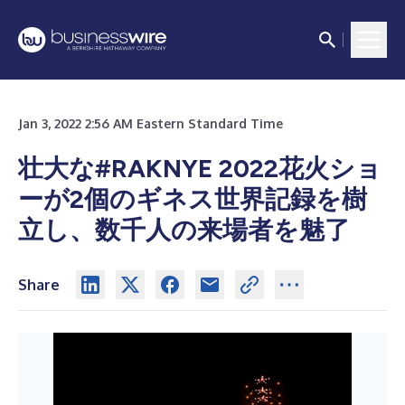
Jan 3, 2022 2:56 AM Eastern Standard Time
壮大な#RAKNYE 2022花火ショ
ーが2個のギネス世界記録を樹
立し、数千人の来場者を魅了
Share