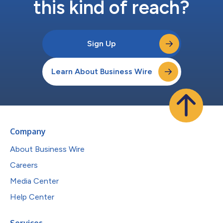
this kind of reach?
Sign Up
Learn About Business Wire
Company
About Business Wire
Careers
Media Center
Help Center
Services