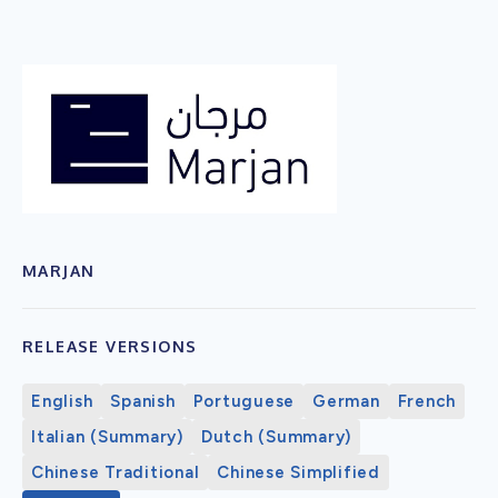
MARJAN
RELEASE VERSIONS
English
Spanish
Portuguese
German
French
Italian (Summary)
Dutch (Summary)
Chinese Traditional
Chinese Simplified