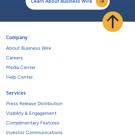
Learn About Business Wire
Company
About Business Wire
Careers
Media Center
Help Center
Services
Press Release Distribution
Visibility & Engagement
Complimentary Features
Investor Communications