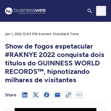
Jan 1, 2022 12:49 PM Eastern Standard Time
Show de fogos espetacular
#RAKNYE 2022 conquista dois
títulos do GUINNESS WORLD
RECORDS™, hipnotizando
milhares de visitantes
Share