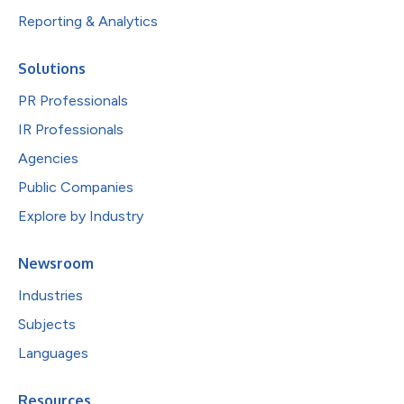
Reporting & Analytics
Solutions
PR Professionals
IR Professionals
Agencies
Public Companies
Explore by Industry
Newsroom
Industries
Subjects
Languages
Resources