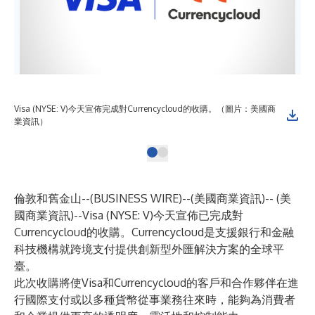
Visa (NYSE: V)今天宣佈完成對Currencycloud的收購。（圖片：美國商
業資訊）
倫敦和舊金山--(
BUSINESS WIRE
)--
(美國商業資訊)-- (美
國商業資訊)--Visa (NYSE: V)今天宣佈已完成對
Currencycloud的收購。Currencycloud是支援銀行和金融
科技機構就跨境支付提供創新型外匯解決方案的全球平
臺。
此次收購將使Visa和Currencycloud的客戶和合作夥伴在進
行國際支付或以多種貨幣從事業務往來時，能夠為消費者