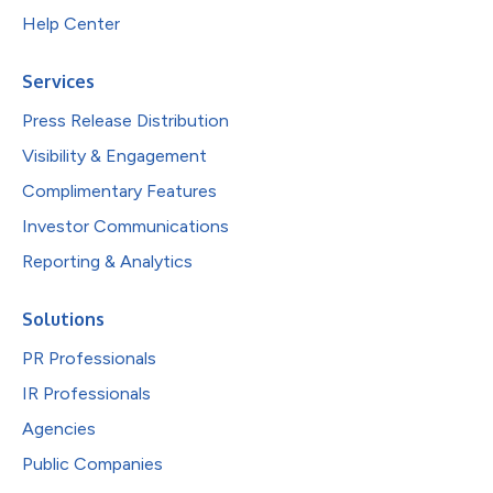
Help Center
Services
Press Release Distribution
Visibility & Engagement
Complimentary Features
Investor Communications
Reporting & Analytics
Solutions
PR Professionals
IR Professionals
Agencies
Public Companies