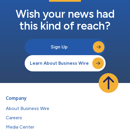
備他們早已從Visa所期待的管控機制、安全性及網路觸及範圍。這
就是我們如何協助他們將對穩定幣的興趣，轉化為實際的產品與真
Wish your news had
實的...
this kind of reach?
Sign Up
Learn About Business Wire
Company
About Business Wire
Careers
Media Center