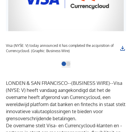
Visa (NYSE: V) today announced it has completed the acquisition of
Currencycloud. (Graphic: Business Wire)
LONDEN & SAN FRANCISCO--(
BUSINESS WIRE
)--
Visa
(NYSE: V) heeft vandaag aangekondigd dat het de
overname heeft afgerond van Currencycloud, een
wereldwijd platform dat banken en fintechs in staat stelt
innovatieve valutaoplossingen te bieden voor
grensoverschrijdende betalingen.
De overname stelt Visa- en Currencycloud-klanten en -