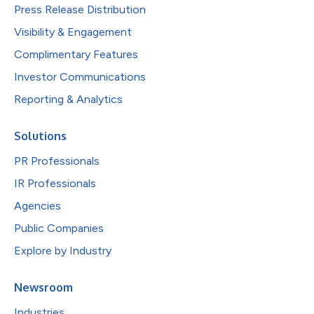
Press Release Distribution
Visibility & Engagement
Complimentary Features
Investor Communications
Reporting & Analytics
Solutions
PR Professionals
IR Professionals
Agencies
Public Companies
Explore by Industry
Newsroom
Industries