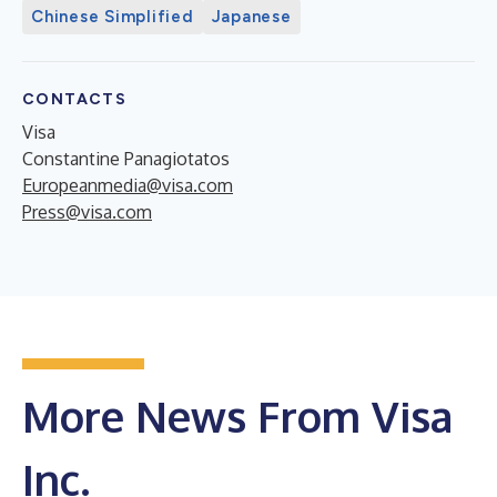
Chinese Simplified
Japanese
CONTACTS
Visa
Constantine Panagiotatos
Europeanmedia@visa.com
Press@visa.com
More News From Visa
Inc.