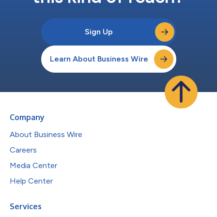
Sign Up
Learn About Business Wire
Company
About Business Wire
Careers
Media Center
Help Center
Services