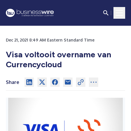
Dec 21, 2021 8:49 AM Eastern Standard Time
Visa voltooit overname van
Currencycloud
Share