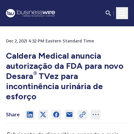
Dec 2, 2021 4:32 PM Eastern Standard Time
Caldera Medical anuncia
autorização da FDA para novo
®
Desara
TVez para
incontinência urinária de
esforço
Share