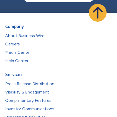
Company
About Business Wire
Careers
Media Center
Help Center
Services
Press Release Distribution
Visibility & Engagement
Complimentary Features
Investor Communications