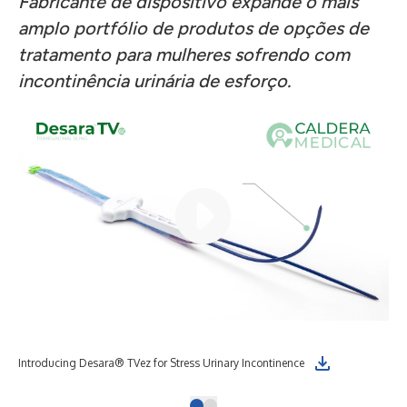
Fabricante de dispositivo expande o mais
amplo portfólio de produtos de opções de
tratamento para mulheres sofrendo com
incontinência urinária de esforço.
Introducing Desara® TVez for Stress Urinary Incontinence