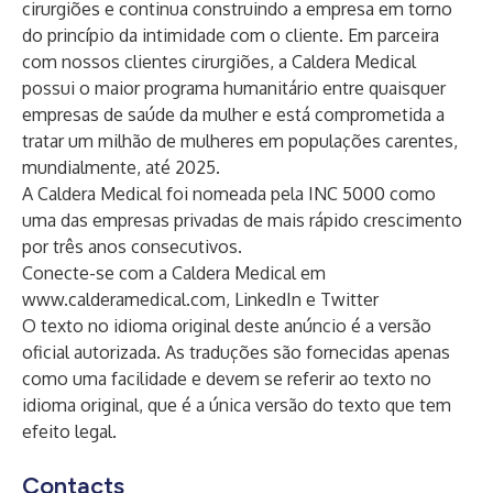
cirurgiões e continua construindo a empresa em torno
do princípio da intimidade com o cliente. Em parceira
com nossos clientes cirurgiões, a Caldera Medical
possui o maior programa humanitário entre quaisquer
empresas de saúde da mulher e está comprometida a
tratar um milhão de mulheres em populações carentes,
mundialmente, até 2025.
A Caldera Medical foi nomeada pela INC 5000 como
uma das empresas privadas de mais rápido crescimento
por três anos consecutivos.
Conecte-se com a Caldera Medical em
www.calderamedical.com
,
LinkedIn
e
Twitter
O texto no idioma original deste anúncio é a versão
oficial autorizada. As traduções são fornecidas apenas
como uma facilidade e devem se referir ao texto no
idioma original, que é a única versão do texto que tem
efeito legal.
Contacts