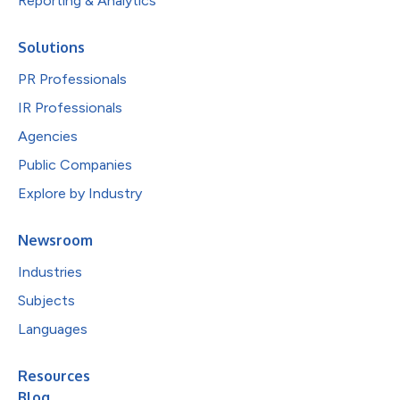
Reporting & Analytics
Solutions
PR Professionals
IR Professionals
Agencies
Public Companies
Explore by Industry
Newsroom
Industries
Subjects
Languages
Resources
Blog