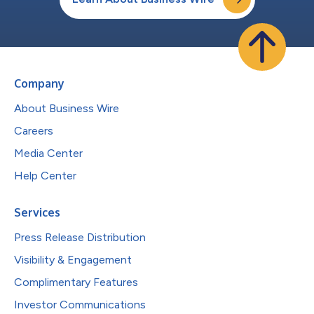
Company
About Business Wire
Careers
Media Center
Help Center
Services
Press Release Distribution
Visibility & Engagement
Complimentary Features
Investor Communications