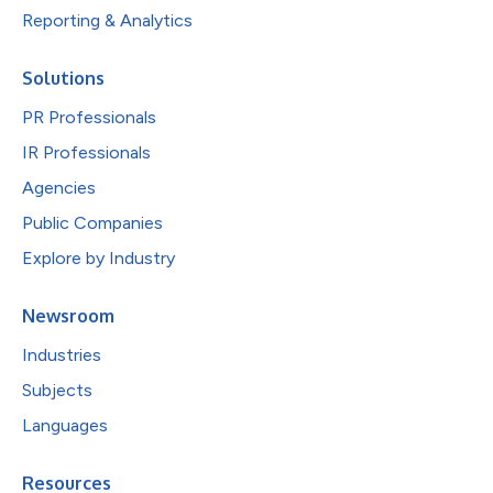
Reporting & Analytics
Solutions
PR Professionals
IR Professionals
Agencies
Public Companies
Explore by Industry
Newsroom
Industries
Subjects
Languages
Resources