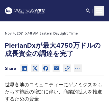
Nov 4, 2021 6:48 AM Eastern Daylight Time
PierianDxが最大4750万ドルの
成長資金の調達を完了
Share
世界各地のコミュニティーにゲノミクスをも
たらす施設の増加に伴い、商業的拡大を推進
するための資金