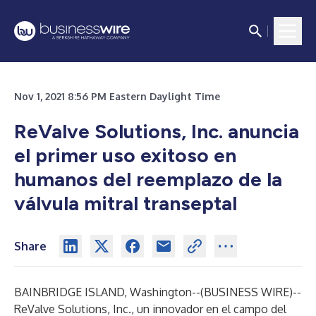
Nov 1, 2021 8:56 PM Eastern Daylight Time
ReValve Solutions, Inc. anuncia
el primer uso exitoso en
humanos del reemplazo de la
válvula mitral transeptal
Share
BAINBRIDGE ISLAND, Washington--(
BUSINESS WIRE
)--
ReValve Solutions, Inc., un innovador en el campo del