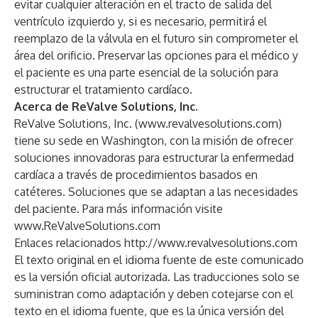
evitar cualquier alteración en el tracto de salida del
ventrículo izquierdo y, si es necesario, permitirá el
reemplazo de la válvula en el futuro sin comprometer el
área del orificio. Preservar las opciones para el médico y
el paciente es una parte esencial de la solución para
estructurar el tratamiento cardíaco.
Acerca de ReValve Solutions, Inc.
ReValve Solutions, Inc. (
www.revalvesolutions.com
)
tiene su sede en Washington, con la misión de ofrecer
soluciones innovadoras para estructurar la enfermedad
cardíaca a través de procedimientos basados ​​en
catéteres. Soluciones que se adaptan a las necesidades
del paciente. Para más información visite
www.ReValveSolutions.com
Enlaces relacionados
http://www.revalvesolutions.com
El texto original en el idioma fuente de este comunicado
es la versión oficial autorizada. Las traducciones solo se
suministran como adaptación y deben cotejarse con el
texto en el idioma fuente, que es la única versión del