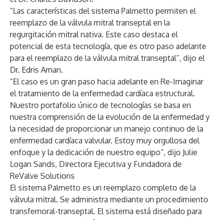
“Las características del sistema Palmetto permiten el
reemplazo de la válvula mitral transeptal en la
regurgitación mitral nativa. Este caso destaca el
potencial de esta tecnología, que es otro paso adelante
para el reemplazo de la válvula mitral transeptal”, dijo el
Dr. Edris Aman.
“El caso es un gran paso hacia adelante en Re-Imaginar
el tratamiento de la enfermedad cardíaca estructural.
Nuestro portafolio único de tecnologías se basa en
nuestra comprensión de la evolución de la enfermedad y
la necesidad de proporcionar un manejo continuo de la
enfermedad cardíaca valvular. Estoy muy orgullosa del
enfoque y la dedicación de nuestro equipo”, dijo Julie
Logan Sands, Directora Ejecutiva y Fundadora de
ReValve Solutions
El sistema Palmetto es un reemplazo completo de la
válvula mitral. Se administra mediante un procedimiento
transfemoral-transeptal. El sistema está diseñado para