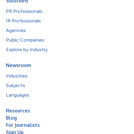
Solutions
PR Professionals
IR Professionals
Agencies
Public Companies
Explore by Industry
Newsroom
Industries
Subjects
Languages
Resources
Blog
For Journalists
Sign Up