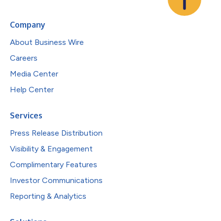
Company
About Business Wire
Careers
Media Center
Help Center
Services
Press Release Distribution
Visibility & Engagement
Complimentary Features
Investor Communications
Reporting & Analytics