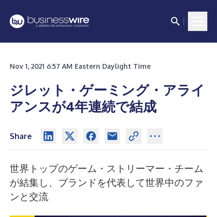
Nov 1, 2021 6:57 AM Eastern Daylight Time
ジレット・ゲーミング・アライ
アンスが4年連続で結成
Share
世界トップのゲーム・ストリーマー・チーム
が結集し、ブランドを代表して世界中のファ
ンと交流