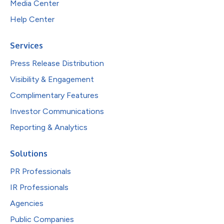
Media Center
Help Center
Services
Press Release Distribution
Visibility & Engagement
Complimentary Features
Investor Communications
Reporting & Analytics
Solutions
PR Professionals
IR Professionals
Agencies
Public Companies