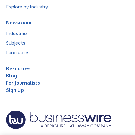
Explore by Industry
Newsroom
Industries
Subjects
Languages
Resources
Blog
For Journalists
Sign Up