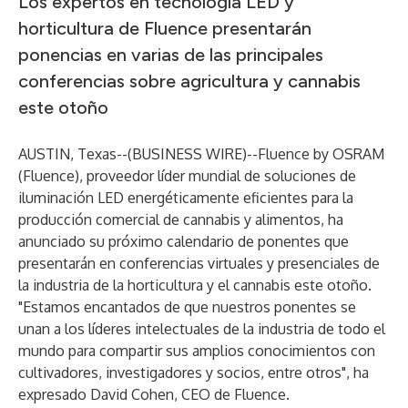
Los expertos en tecnología LED y
horticultura de Fluence presentarán
ponencias en varias de las principales
conferencias sobre agricultura y cannabis
este otoño
AUSTIN, Texas--(
BUSINESS WIRE
)--
Fluence by OSRAM
(Fluence), proveedor líder mundial de soluciones de
iluminación LED energéticamente eficientes para la
producción comercial de cannabis y alimentos, ha
anunciado su próximo calendario de ponentes que
presentarán en conferencias virtuales y presenciales de
la industria de la horticultura y el cannabis este otoño.
"Estamos encantados de que nuestros ponentes se
unan a los líderes intelectuales de la industria de todo el
mundo para compartir sus amplios conocimientos con
cultivadores, investigadores y socios, entre otros", ha
expresado David Cohen, CEO de Fluence.