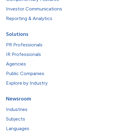
Investor Communications
Reporting & Analytics
Solutions
PR Professionals
IR Professionals
Agencies
Public Companies
Explore by Industry
Newsroom
Industries
Subjects
Languages