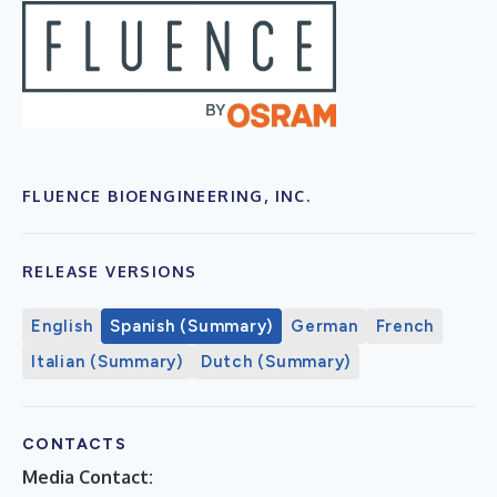
FLUENCE BIOENGINEERING, INC.
RELEASE VERSIONS
English
Spanish (Summary)
German
French
Italian (Summary)
Dutch (Summary)
CONTACTS
Media Contact: