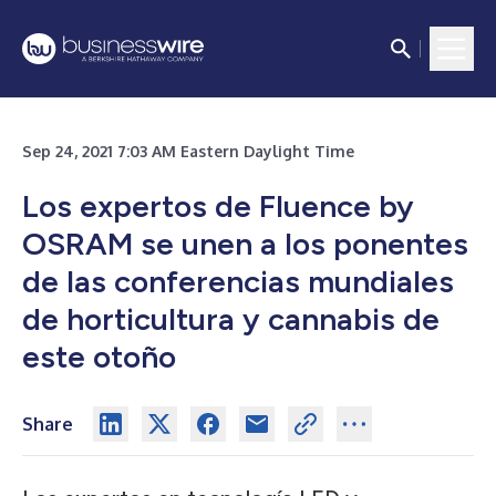
Sep 24, 2021 7:03 AM Eastern Daylight Time
Los expertos de Fluence by
OSRAM se unen a los ponentes
de las conferencias mundiales
de horticultura y cannabis de
este otoño
Share