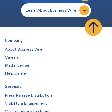
Learn About Business Wire
Company
About Business Wire
Careers
Media Center
Help Center
Services
Press Release Distribution
Visibility & Engagement
Complimentary Features