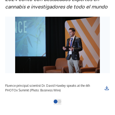
cannabis e investigadores de todo el mundo
Fluence principal scientist Dr. David Hawley speaks at the 6th
PHOTOx Summit (Photo: Business Wire)