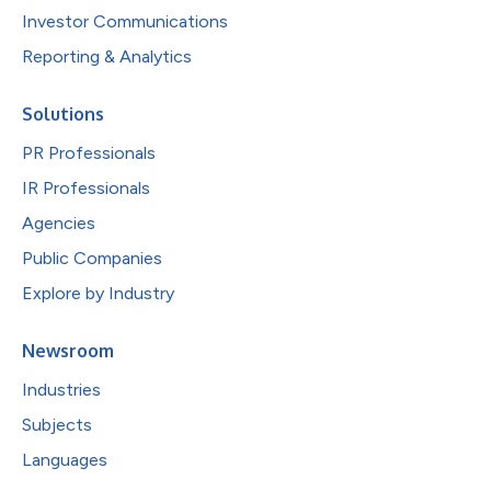
Investor Communications
Reporting & Analytics
Solutions
PR Professionals
IR Professionals
Agencies
Public Companies
Explore by Industry
Newsroom
Industries
Subjects
Languages