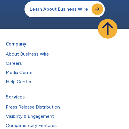
Learn About Business Wire
Company
About Business Wire
Careers
Media Center
Help Center
Services
Press Release Distribution
Visibility & Engagement
Complimentary Features