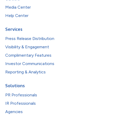
Media Center
Help Center
Services
Press Release Distribution
Visibility & Engagement
Complimentary Features
Investor Communications
Reporting & Analytics
Solutions
PR Professionals
IR Professionals
Agencies