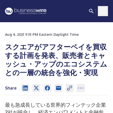
Aug 4, 2021 9:15 PM Eastern Daylight Time
スクエアがアフターペイを買収
する計画を発表、販売者とキャ
ッシュ・アップのエコシステム
との一層の統合を強化・実現
Share
最も急成長している世界的フィンテック企業
2社が統合し、経済エンパワメントと金融包