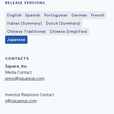
RELEASE VERSIONS
English
Spanish
Portuguese
German
French
Italian (Summary)
Dutch (Summary)
Chinese Traditional
Chinese Simplified
Japanese
CONTACTS
Square, Inc.
Media Contact
press@squareup.com
Investor Relations Contact
ir@squareup.com