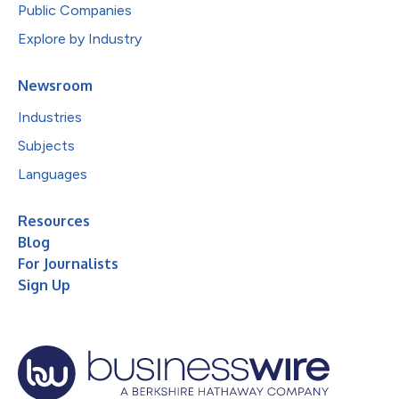
Public Companies
Explore by Industry
Newsroom
Industries
Subjects
Languages
Resources
Blog
For Journalists
Sign Up