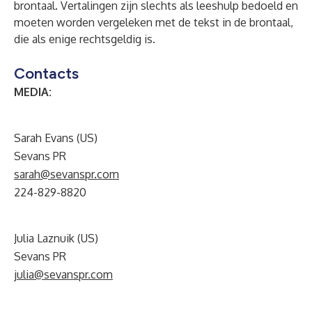
brontaal. Vertalingen zijn slechts als leeshulp bedoeld en
moeten worden vergeleken met de tekst in de brontaal,
die als enige rechtsgeldig is.
Contacts
MEDIA:
Sarah Evans (US)
Sevans PR
sarah@sevanspr.com
224-829-8820
Julia Laznuik (US)
Sevans PR
julia@sevanspr.com