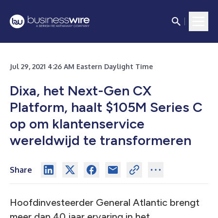
Jul 29, 2021 4:26 AM Eastern Daylight Time
Dixa, het Next-Gen CX
Platform, haalt $105M Series C
op om klantenservice
wereldwijd te transformeren
Share
Hoofdinvesteerder General Atlantic brengt
meer dan 40 jaar ervaring in het