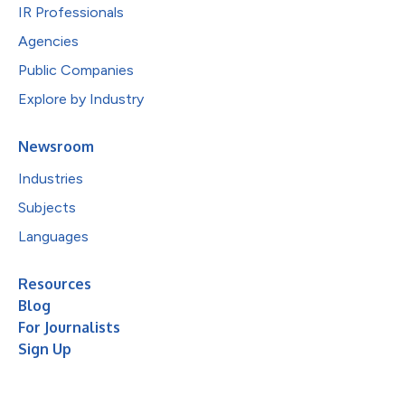
IR Professionals
Agencies
Public Companies
Explore by Industry
Newsroom
Industries
Subjects
Languages
Resources
Blog
For Journalists
Sign Up