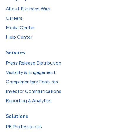
About Business Wire
Careers
Media Center
Help Center
Services
Press Release Distribution
Visibility & Engagement
Complimentary Features
Investor Communications
Reporting & Analytics
Solutions
PR Professionals