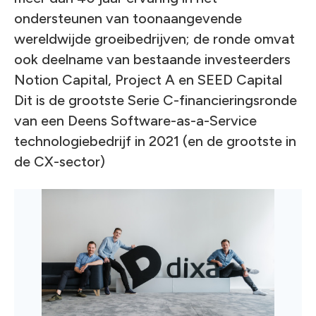
ondersteunen van toonaangevende
wereldwijde groeibedrijven; de ronde omvat
ook deelname van bestaande investeerders
Notion Capital, Project A en SEED Capital
Dit is de grootste Serie C-financieringsronde
van een Deens Software-as-a-Service
technologiebedrijf in 2021 (en de grootste in
de CX-sector)