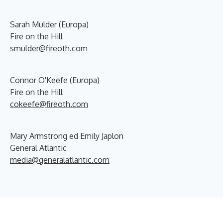
Sarah Mulder (Europa)
Fire on the Hill
smulder@fireoth.com
Connor O'Keefe (Europa)
Fire on the Hill
cokeefe@fireoth.com
Mary Armstrong ed Emily Japlon
General Atlantic
media@generalatlantic.com