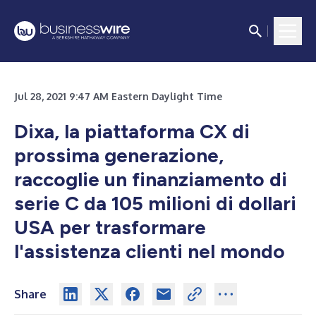
Jul 28, 2021 9:47 AM Eastern Daylight Time
Dixa, la piattaforma CX di
prossima generazione,
raccoglie un finanziamento di
serie C da 105 milioni di dollari
USA per trasformare
l'assistenza clienti nel mondo
Share