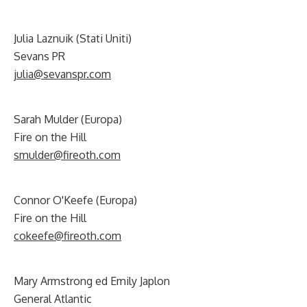
Julia Laznuik (Stati Uniti)
Sevans PR
julia@sevanspr.com
Sarah Mulder (Europa)
Fire on the Hill
smulder@fireoth.com
Connor O'Keefe (Europa)
Fire on the Hill
cokeefe@fireoth.com
Mary Armstrong ed Emily Japlon
General Atlantic