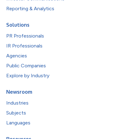
Reporting & Analytics
Solutions
PR Professionals
IR Professionals
Agencies
Public Companies
Explore by Industry
Newsroom
Industries
Subjects
Languages
Resources