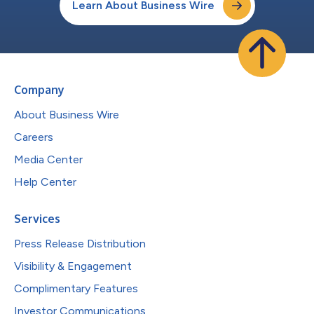
Learn About Business Wire
Company
About Business Wire
Careers
Media Center
Help Center
Services
Press Release Distribution
Visibility & Engagement
Complimentary Features
Investor Communications