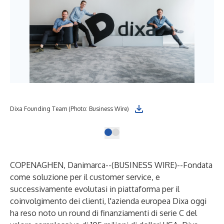
Dixa Founding Team (Photo: Business Wire)
COPENAGHEN, Danimarca--(
BUSINESS WIRE
)--
Fondata
come soluzione per il customer service, e
successivamente evolutasi in piattaforma per il
coinvolgimento dei clienti, l'azienda europea Dixa oggi
ha reso noto un round di finanziamenti di serie C del