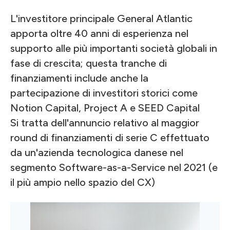
L'investitore principale General Atlantic
apporta oltre 40 anni di esperienza nel
supporto alle più importanti società globali in
fase di crescita; questa tranche di
finanziamenti include anche la
partecipazione di investitori storici come
Notion Capital, Project A e SEED Capital
Si tratta dell'annuncio relativo al maggior
round di finanziamenti di serie C effettuato
da un'azienda tecnologica danese nel
segmento Software-as-a-Service nel 2021 (e
il più ampio nello spazio del CX)