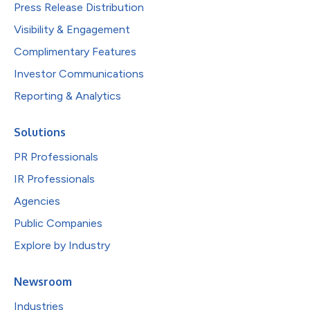
Press Release Distribution
Visibility & Engagement
Complimentary Features
Investor Communications
Reporting & Analytics
Solutions
PR Professionals
IR Professionals
Agencies
Public Companies
Explore by Industry
Newsroom
Industries