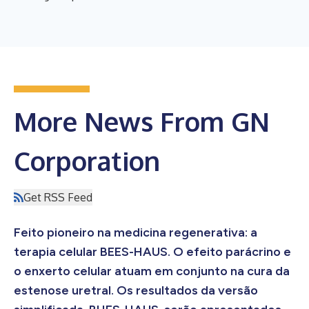
More News From GN
Corporation
Get RSS Feed
Feito pioneiro na medicina regenerativa: a
terapia celular BEES-HAUS. O efeito parácrino e
o enxerto celular atuam em conjunto na cura da
estenose uretral. Os resultados da versão