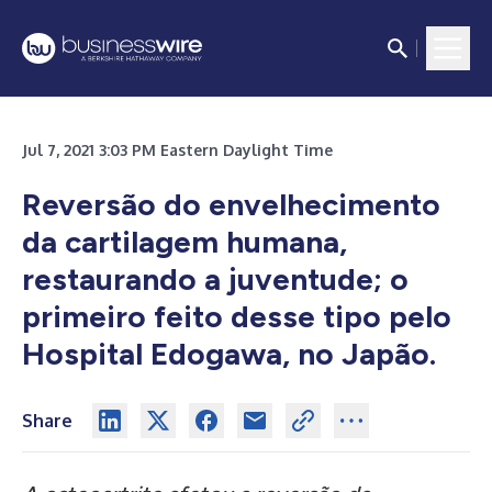
Jul 7, 2021 3:03 PM Eastern Daylight Time
Reversão do envelhecimento
da cartilagem humana,
restaurando a juventude; o
primeiro feito desse tipo pelo
Hospital Edogawa, no Japão.
Share