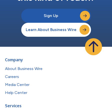
Sign Up
Learn About Business Wire
Company
About Business Wire
Careers
Media Center
Help Center
Services