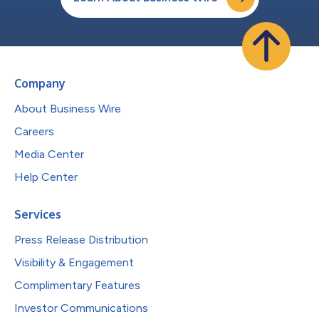
Company
About Business Wire
Careers
Media Center
Help Center
Services
Press Release Distribution
Visibility & Engagement
Complimentary Features
Investor Communications