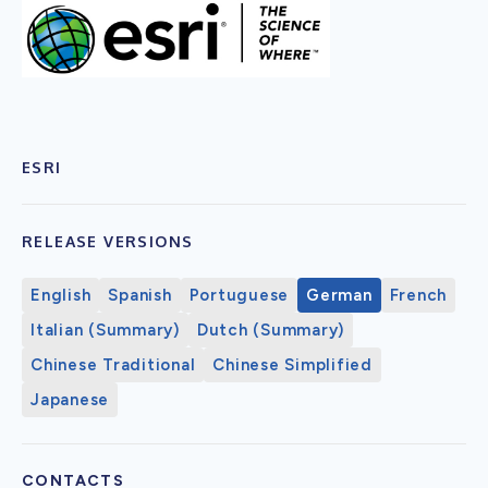
ESRI
RELEASE VERSIONS
English
Spanish
Portuguese
German
French
Italian (Summary)
Dutch (Summary)
Chinese Traditional
Chinese Simplified
Japanese
CONTACTS