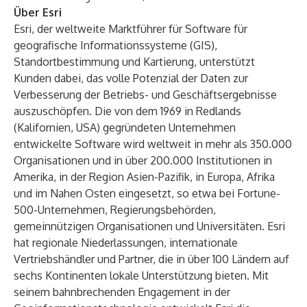
Über Esri
Esri, der weltweite Marktführer für Software für
geografische Informationssysteme (GIS),
Standortbestimmung und Kartierung, unterstützt
Kunden dabei, das volle Potenzial der Daten zur
Verbesserung der Betriebs- und Geschäftsergebnisse
auszuschöpfen. Die von dem 1969 in Redlands
(Kalifornien, USA) gegründeten Unternehmen
entwickelte Software wird weltweit in mehr als 350.000
Organisationen und in über 200.000 Institutionen in
Amerika, in der Region Asien-Pazifik, in Europa, Afrika
und im Nahen Osten eingesetzt, so etwa bei Fortune-
500-Unternehmen, Regierungsbehörden,
gemeinnützigen Organisationen und Universitäten. Esri
hat regionale Niederlassungen, internationale
Vertriebshändler und Partner, die in über 100 Ländern auf
sechs Kontinenten lokale Unterstützung bieten. Mit
seinem bahnbrechenden Engagement in der