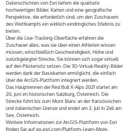
Datenschichten von Esri liefern die qualitativ
hochwertigen Bilder, Karten und eine geografische
Perspektive, die erforderlich sind, um den Zuschauern
des Wettkampfs ein wirklich eindringliches Erlebnis zu
bieten.
Über die Live-Tracking-Oberfläche erfahren die
Zuschauer alles, was sie über einen Athleten wissen
müssen, einschließlich Geschwindigkeit, Höhe und
zurückgelegter Strecke. Sie können sich sogar virtuell
auf den Pilotensitz setzen. Die 3D-Virtual-Reality-Bilder
werden dank der Basiskarten ermöglicht, die einfach
über die ArcGIS-Plattform integriert werden.
Das Hauptrennen der Red Bull X-Alps 2021 startet am
20. Juni im historischen Salzburg, Österreich. Die
Strecke führt bis zum Mont Blanc an der französischen
und italienischen Grenze und endet am 2. Juli in Zell am
See, Österreich.
Weitere Informationen zur ArcGIS-Plattform von Esri
finden Sie auf
go.esri.com/Platform-Learn-More
.