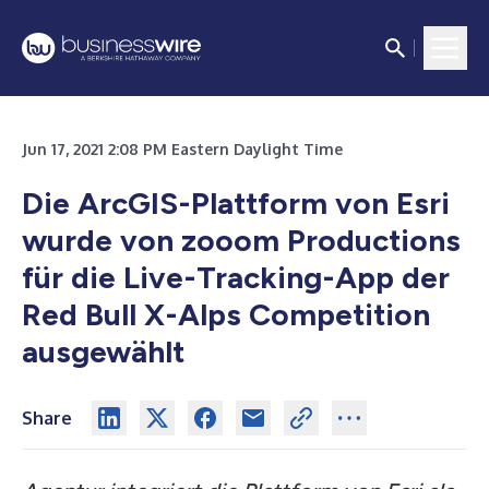
Jun 17, 2021 2:08 PM Eastern Daylight Time
Die ArcGIS-Plattform von Esri
wurde von zooom Productions
für die Live-Tracking-App der
Red Bull X-Alps Competition
ausgewählt
Share