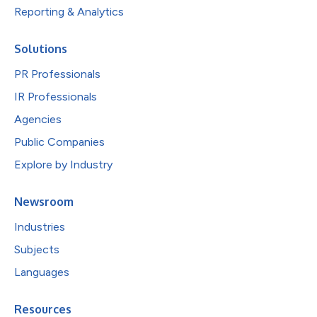
Reporting & Analytics
Solutions
PR Professionals
IR Professionals
Agencies
Public Companies
Explore by Industry
Newsroom
Industries
Subjects
Languages
Resources