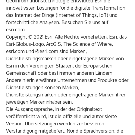
Geoinformationstechnologie entwickelt Esri die
innovativsten Lösungen für die digitale Transformation,
das Internet der Dinge (Internet of Things, IoT) und
fortschrittliche Analysen. Besuchen Sie uns auf
esri.com
.
Copyright © 2021 Esri. Alle Rechte vorbehalten. Esri, das
Esri-Globus-Logo, ArcGIS, The Science of Where,
esri.com und @esri.com sind Marken,
Dienstleistungsmarken oder eingetragene Marken von
Esri in den Vereinigten Staaten, der Europäischen
Gemeinschaft oder bestimmten anderen Ländern.
Andere hierin erwähnte Unternehmen und Produkte oder
Dienstleistungen können Marken,
Dienstleistungsmarken oder eingetragene Marken ihrer
jeweiligen Markeninhaber sein.
Die Ausgangssprache, in der der Originaltext
veröffentlicht wird, ist die offizielle und autorisierte
Version. Übersetzungen werden zur besseren
Verständigung mitgeliefert. Nur die Sprachversion, die