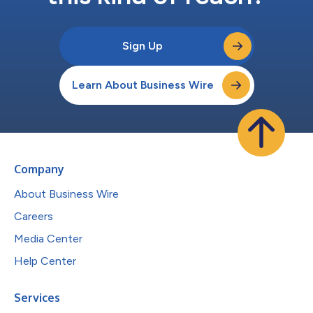
Sign Up
Learn About Business Wire
Company
About Business Wire
Careers
Media Center
Help Center
Services