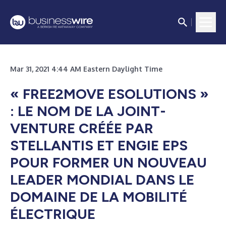
Mar 31, 2021 4:44 AM Eastern Daylight Time
« FREE2MOVE ESOLUTIONS »
: LE NOM DE LA JOINT-
VENTURE CRÉÉE PAR
STELLANTIS ET ENGIE EPS
POUR FORMER UN NOUVEAU
LEADER MONDIAL DANS LE
DOMAINE DE LA MOBILITÉ
ÉLECTRIQUE