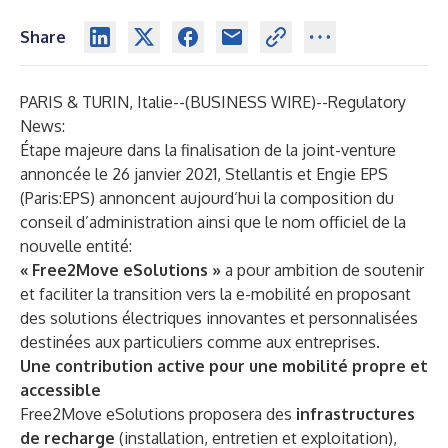
Share
PARIS & TURIN, Italie--(
BUSINESS WIRE
)--
Regulatory
News:
Étape majeure dans la finalisation de la joint-venture
annoncée le 26 janvier 2021, Stellantis et Engie EPS
(Paris:EPS) annoncent aujourd’hui la composition du
conseil d’administration ainsi que le nom officiel de la
nouvelle entité:
« Free2Move eSolutions »
a pour ambition de soutenir
et faciliter la transition vers la e-mobilité en proposant
des solutions électriques innovantes et personnalisées
destinées aux particuliers comme aux entreprises.
Une contribution active pour une mobilité propre et
accessible
Free2Move eSolutions proposera des
infrastructures
de recharge
(installation, entretien et exploitation),