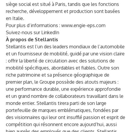
siège social est situé à Paris, tandis que les fonctions
recherche, développement et production sont basées
en Italie.
Pour plus d’informations :
www.engie-eps.com
Suivez-nous sur LinkedIn
À propos de Stellantis
Stellantis est l’un des leaders mondiaux de l’automobile
et un fournisseur de mobilité, guidé par une vision claire
: offrir la liberté de circulation avec des solutions de
mobilité spécifiques, abordables et fiables. Outre son
riche patrimoine et sa présence géographique de
premier plan, le Groupe possède des atouts majeurs :
une performance durable, une expérience approfondie
et un grand nombre de collaborateurs travaillant dans le
monde entier. Stellantis tirera parti de son large
portefeuille de marques emblématiques, fondées par
des visionnaires qui leur ont insufflé passion et esprit de
compétition qui résonnent encore aujourd’hui, aussi
bien auprès des employés que des clients. Stellantis