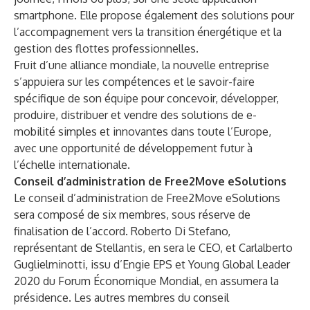
smartphone. Elle propose également des solutions pour
l’accompagnement vers la transition énergétique et la
gestion des flottes professionnelles.
Fruit d’une alliance mondiale, la nouvelle entreprise
s’appuiera sur les compétences et le savoir-faire
spécifique de son équipe pour concevoir, développer,
produire, distribuer et vendre des solutions de e-
mobilité simples et innovantes dans toute l’Europe,
avec une opportunité de développement futur à
l’échelle internationale.
Conseil d’administration de Free2Move eSolutions
Le conseil d’administration de Free2Move eSolutions
sera composé de six membres, sous réserve de
finalisation de l’accord. Roberto Di Stefano,
représentant de Stellantis, en sera le CEO, et Carlalberto
Guglielminotti, issu d’Engie EPS et Young Global Leader
2020 du Forum Économique Mondial, en assumera la
présidence. Les autres membres du conseil