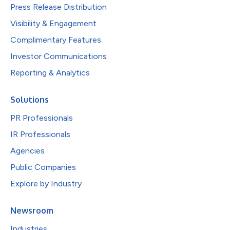
Press Release Distribution
Visibility & Engagement
Complimentary Features
Investor Communications
Reporting & Analytics
Solutions
PR Professionals
IR Professionals
Agencies
Public Companies
Explore by Industry
Newsroom
Industries