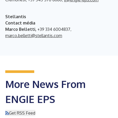
Stellantis
Contact média
Marco Belletti,
+39 334 6004837,
marco.belletti@stellantis.com
More News From
ENGIE EPS
Get RSS Feed