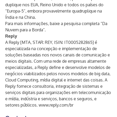
duplique nos EUA, Reino Unido e todos os países do
“Europa-5”, embora provavelmente quadruplique na
Índia e na China.
Para mais informações, baixe a pesquisa completa
“Da
Nuvem para a Borda”
.
Reply
A Reply [MTA, STAR: REY, ISIN: IT0005282865] é
especializada na concepção e implementação de
soluções baseadas nos novos canais de comunicação e
meios digitais. Com uma rede de empresas altamente
especializadas, a Reply define e desenvolve modelos de
negócios viabilizados pelos novos modelos de big data,
Cloud Computing, mídia digital e internet das coisas. A
Reply fornece consultoria, integração de sistemas e
serviços digitais para organizações em telecomunicação
e mídia, indústria e serviços, bancos e seguros, e
setores públicos.
www.reply.com/br