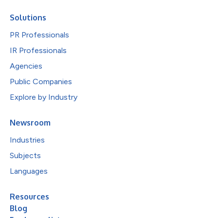
Solutions
PR Professionals
IR Professionals
Agencies
Public Companies
Explore by Industry
Newsroom
Industries
Subjects
Languages
Resources
Blog