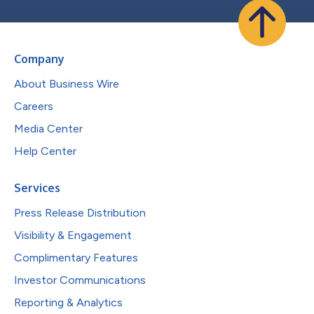
Company
About Business Wire
Careers
Media Center
Help Center
Services
Press Release Distribution
Visibility & Engagement
Complimentary Features
Investor Communications
Reporting & Analytics