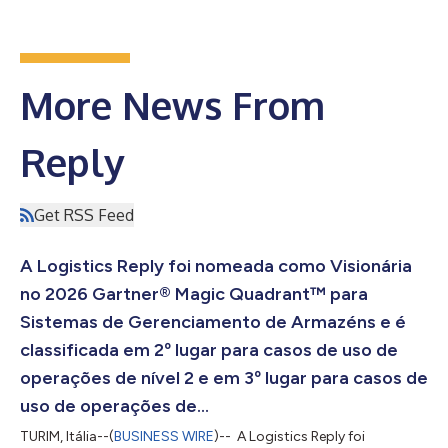
More News From
Reply
Get RSS Feed
A Logistics Reply foi nomeada como Visionária
no 2026 Gartner® Magic Quadrant™ para
Sistemas de Gerenciamento de Armazéns e é
classificada em 2º lugar para casos de uso de
operações de nível 2 e em 3º lugar para casos de
uso de operações de...
TURIM, Itália--(
BUSINESS WIRE
)-- A Logistics Reply foi