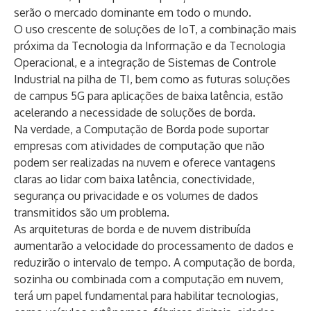
serão o mercado dominante em todo o mundo.
O uso crescente de soluções de IoT, a combinação mais
próxima da Tecnologia da Informação e da Tecnologia
Operacional, e a integração de Sistemas de Controle
Industrial na pilha de TI, bem como as futuras soluções
de campus 5G para aplicações de baixa latência, estão
acelerando a necessidade de soluções de borda.
Na verdade, a Computação de Borda pode suportar
empresas com atividades de computação que não
podem ser realizadas na nuvem e oferece vantagens
claras ao lidar com baixa latência, conectividade,
segurança ou privacidade e os volumes de dados
transmitidos são um problema.
As arquiteturas de borda e de nuvem distribuída
aumentarão a velocidade do processamento de dados e
reduzirão o intervalo de tempo. A computação de borda,
sozinha ou combinada com a computação em nuvem,
terá um papel fundamental para habilitar tecnologias,