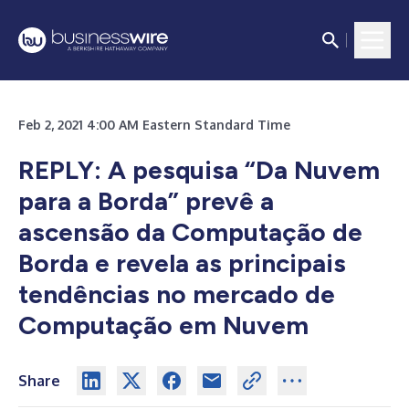
Feb 2, 2021 4:00 AM Eastern Standard Time
REPLY: A pesquisa “Da Nuvem
para a Borda” prevê a
ascensão da Computação de
Borda e revela as principais
tendências no mercado de
Computação em Nuvem
Share