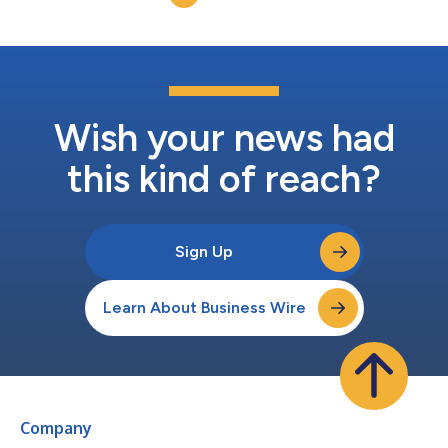
Wish your news had
this kind of reach?
Sign Up
Learn About Business Wire
Company