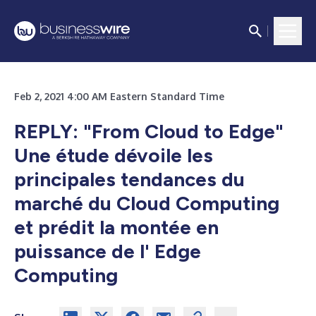
Feb 2, 2021 4:00 AM Eastern Standard Time
REPLY: "From Cloud to Edge"
Une étude dévoile les
principales tendances du
marché du Cloud Computing
et prédit la montée en
puissance de l' Edge
Computing