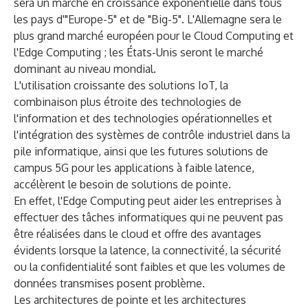
sera un marché en croissance exponentielle dans tous
les pays d'"Europe-5" et de "Big-5". L'Allemagne sera le
plus grand marché européen pour le Cloud Computing et
l'Edge Computing ; les États-Unis seront le marché
dominant au niveau mondial.
L'utilisation croissante des solutions IoT, la
combinaison plus étroite des technologies de
l'information et des technologies opérationnelles et
l'intégration des systèmes de contrôle industriel dans la
pile informatique, ainsi que les futures solutions de
campus 5G pour les applications à faible latence,
accélèrent le besoin de solutions de pointe.
En effet, l'Edge Computing peut aider les entreprises à
effectuer des tâches informatiques qui ne peuvent pas
être réalisées dans le cloud et offre des avantages
évidents lorsque la latence, la connectivité, la sécurité
ou la confidentialité sont faibles et que les volumes de
données transmises posent problème.
Les architectures de pointe et les architectures