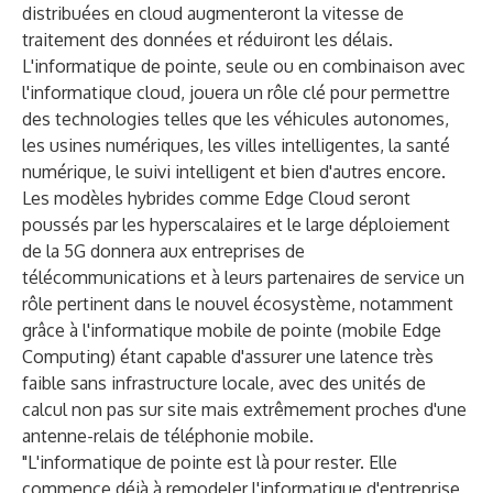
distribuées en cloud augmenteront la vitesse de
traitement des données et réduiront les délais.
L'informatique de pointe, seule ou en combinaison avec
l'informatique cloud, jouera un rôle clé pour permettre
des technologies telles que les véhicules autonomes,
les usines numériques, les villes intelligentes, la santé
numérique, le suivi intelligent et bien d'autres encore.
Les modèles hybrides comme Edge Cloud seront
poussés par les hyperscalaires et le large déploiement
de la 5G donnera aux entreprises de
télécommunications et à leurs partenaires de service un
rôle pertinent dans le nouvel écosystème, notamment
grâce à l'informatique mobile de pointe (mobile Edge
Computing) étant capable d'assurer une latence très
faible sans infrastructure locale, avec des unités de
calcul non pas sur site mais extrêmement proches d'une
antenne-relais de téléphonie mobile.
"L'informatique de pointe est là pour rester. Elle
commence déjà à remodeler l'informatique d'entreprise