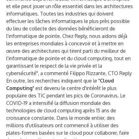
et elle peut jouer un rôle essentiel dans les architectures
informatiques. Toutes les industries qui doivent
effectuer les tâches informatiques le plus près possible
du lieu de collecte des données bénéficieront de
l'informatique de pointe. Chez Reply, nous aidons déjà
les entreprises mondiales à concevoir et à mettre en
œuvre des architectures qui tirent parti du meilleur de
l'informatique de pointe et du cloud computing, tout en
garantissant le respect de la vie privée et la
cybersécurité", a commenté Filippo Rizzante, CTO Reply
En outre, les recherches indiquent que le "
Cloud
Computing
" est devenu le centre d'intérêt le plus
populaire des TIC pendant les pics de Coronavirus. Le
COVID-19 a intensifié la diffusion mondiale des
technologies de cloud computing après 15 ans de
croissance constante. Dans le monde entier, des
millions d'utilisateurs ont commencé à utiliser des
plates-formes basées sur le cloud pour collaborer, faire