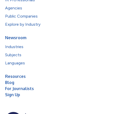
Agencies
Public Companies
Explore by Industry
Newsroom
Industries
Subjects
Languages
Resources
Blog
For Journalists
Sign Up