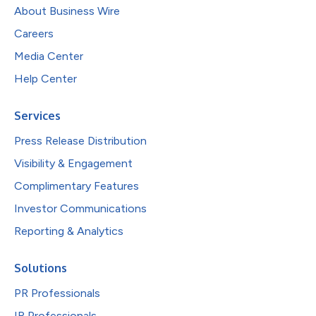
About Business Wire
Careers
Media Center
Help Center
Services
Press Release Distribution
Visibility & Engagement
Complimentary Features
Investor Communications
Reporting & Analytics
Solutions
PR Professionals
IR Professionals