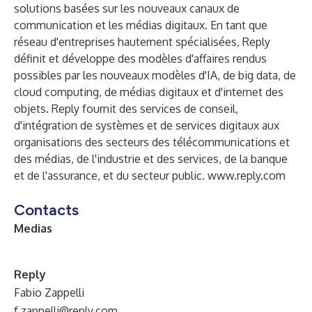
solutions basées sur les nouveaux canaux de
communication et les médias digitaux. En tant que
réseau d'entreprises hautement spécialisées, Reply
définit et développe des modèles d'affaires rendus
possibles par les nouveaux modèles d'IA, de big data, de
cloud computing, de médias digitaux et d'internet des
objets. Reply fournit des services de conseil,
d'intégration de systèmes et de services digitaux aux
organisations des secteurs des télécommunications et
des médias, de l'industrie et des services, de la banque
et de l'assurance, et du secteur public.
www.reply.com
Contacts
Medias
Reply
Fabio Zappelli
f.zappelli@reply.com