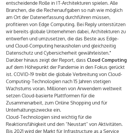
entscheidende Rolle in IT-Architekturen spielen. Alle
Branchen, die die Rechenaufgaben so nah wie möglich
am Ort der Datenerfassung durchführen müssen,
profitieren von Edge Computing. Bei Reply unterstützen
wir bereits globale Unternehmen dabei, Architekturen zu
entwerfen und umzusetzen, die das Beste aus Edge-
und Cloud-Computing herausholen und gleichzeitig
Datenschutz und Cybersicherheit gewährleisten."
Darüber hinaus zeigt der Report, dass
Cloud Computing
auf dem Höhepunkt der Pandemie in den Fokus gerückt
ist. COVID-19 treibt die globale Verbreitung von Cloud-
Computing-Technologien nach 15 Jahren stetigen
Wachstums voran. Millionen von Anwendern weltweit
setzen Cloud-basierte Plattformen für die
Zusammenarbeit, zum Online Shopping und für
Unterhaltungszwecke ein.
Cloud-Technologien sind wichtig für die
Reaktionsfähigkeit und den “Neustart” von Aktivitäten.
Bis 2021 wird der Markt für Infrastructure as a Service