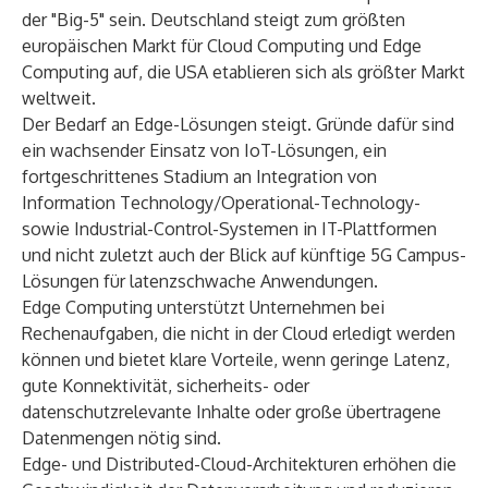
der "Big-5" sein. Deutschland steigt zum größten
europäischen Markt für Cloud Computing und Edge
Computing auf, die USA etablieren sich als größter Markt
weltweit.
Der Bedarf an Edge-Lösungen steigt. Gründe dafür sind
ein wachsender Einsatz von IoT-Lösungen, ein
fortgeschrittenes Stadium an Integration von
Information Technology/Operational-Technology-
sowie Industrial-Control-Systemen in IT-Plattformen
und nicht zuletzt auch der Blick auf künftige 5G Campus-
Lösungen für latenzschwache Anwendungen.
Edge Computing unterstützt Unternehmen bei
Rechenaufgaben, die nicht in der Cloud erledigt werden
können und bietet klare Vorteile, wenn geringe Latenz,
gute Konnektivität, sicherheits- oder
datenschutzrelevante Inhalte oder große übertragene
Datenmengen nötig sind.
Edge- und Distributed-Cloud-Architekturen erhöhen die