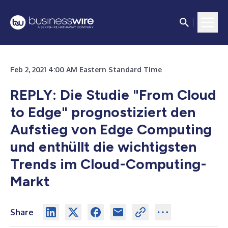
Feb 2, 2021 4:00 AM Eastern Standard Time
REPLY: Die Studie "From Cloud
to Edge" prognostiziert den
Aufstieg von Edge Computing
und enthüllt die wichtigsten
Trends im Cloud-Computing-
Markt
Share