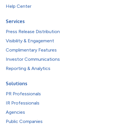
Help Center
Services
Press Release Distribution
Visibility & Engagement
Complimentary Features
Investor Communications
Reporting & Analytics
Solutions
PR Professionals
IR Professionals
Agencies
Public Companies