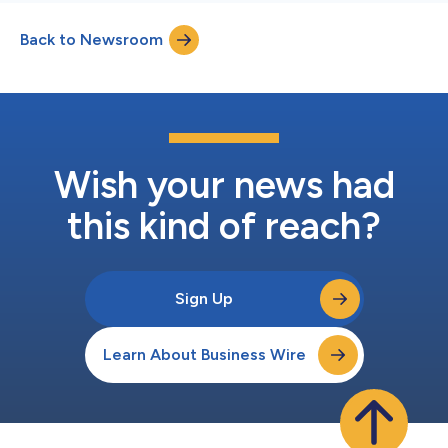
Back to Newsroom
Wish your news had
this kind of reach?
Sign Up
Learn About Business Wire