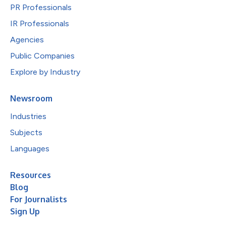
PR Professionals
IR Professionals
Agencies
Public Companies
Explore by Industry
Newsroom
Industries
Subjects
Languages
Resources
Blog
For Journalists
Sign Up