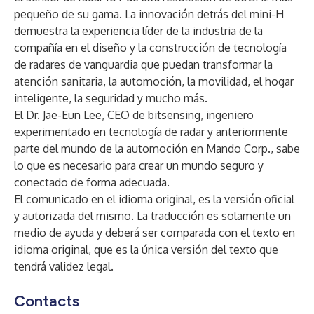
pequeño de su gama. La innovación detrás del mini-H
demuestra la experiencia líder de la industria de la
compañía en el diseño y la construcción de tecnología
de radares de vanguardia que puedan transformar la
atención sanitaria, la automoción, la movilidad, el hogar
inteligente, la seguridad y mucho más.
El Dr. Jae-Eun Lee, CEO de bitsensing, ingeniero
experimentado en tecnología de radar y anteriormente
parte del mundo de la automoción en Mando Corp., sabe
lo que es necesario para crear un mundo seguro y
conectado de forma adecuada.
El comunicado en el idioma original, es la versión oficial
y autorizada del mismo. La traducción es solamente un
medio de ayuda y deberá ser comparada con el texto en
idioma original, que es la única versión del texto que
tendrá validez legal.
Contacts