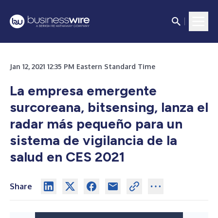
Jan 12, 2021 12:35 PM Eastern Standard Time
La empresa emergente
surcoreana, bitsensing, lanza el
radar más pequeño para un
sistema de vigilancia de la
salud en CES 2021
Share