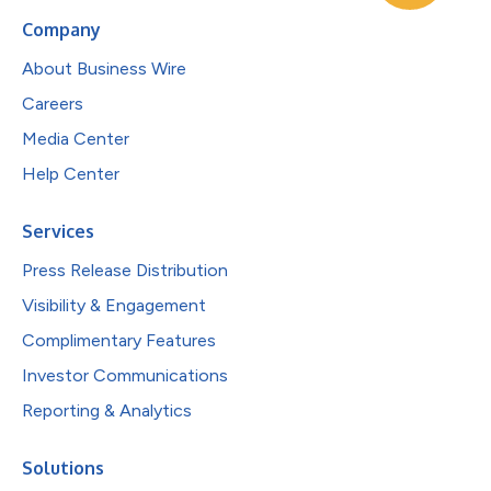
Company
About Business Wire
Careers
Media Center
Help Center
Services
Press Release Distribution
Visibility & Engagement
Complimentary Features
Investor Communications
Reporting & Analytics
Solutions