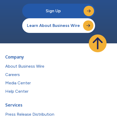
Sign Up
Learn About Business Wire
Company
About Business Wire
Careers
Media Center
Help Center
Services
Press Release Distribution