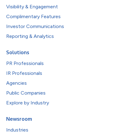
Visibility & Engagement
Complimentary Features
Investor Communications
Reporting & Analytics
Solutions
PR Professionals
IR Professionals
Agencies
Public Companies
Explore by Industry
Newsroom
Industries