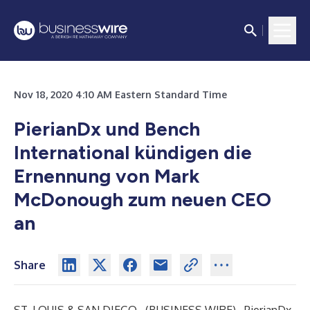
Nov 18, 2020 4:10 AM Eastern Standard Time
PierianDx und Bench
International kündigen die
Ernennung von Mark
McDonough zum neuen CEO
an
Share