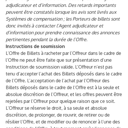
adjudicateur et d’information. Des retards importants
peuvent être constatés lorsque les avis sont livrés aux
Systèmes de compensation ; les Porteurs de billets sont
donc invités à contacter l’Agent adjudicateur et
d’information pour prendre connaissance des annonces
pertinentes pendant la durée de l’Offre.
Instructions de soumission
L’Offre de Billets à racheter par l’Offreur dans le cadre de
l’Offre ne peut être faite que sur présentation d’une
Instruction de soumission valide. L’Offreur n’est pas
tenu d’accepter l’achat des Billets déposés dans le cadre
de l’Offre. L’acceptation de l’achat par l’Offreur des
Billets déposés dans le cadre de l’Offre est à la seule et
absolue discrétion de l’Offreur, et les offres peuvent être
rejetées par l’Offreur pour quelque raison que ce soit.
L’Offreur se réserve le droit, à sa seule et absolue
discrétion, de prolonger, de rouvrir, de retirer ou de
résilier l’Offre, et de modifier ou de renoncer à l’une des