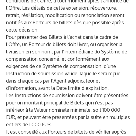
conditions de l’Offre, à tout moment après l’annonce de
l’Offre. Les détails de cette extension, réouverture,
retrait, résiliation, modification ou renonciation seront
notifiés aux Porteurs de billets dès que possible après
cette décision.
Pour présenter des Billets à l’achat dans le cadre de
l’Offre, un Porteur de billets doit livrer, ou organiser la
livraison en son nom, par l’intermédiaire du Système de
compensation concerné, et conformément aux
exigences de ce Système de compensation, d’une
Instruction de soumission valide, laquelle sera reçue
dans chaque cas par l’Agent adjudicateur et
d’information, avant la Date limite d’expiration.
Les Instructions de soumission doivent être présentées
pour un montant principal de Billets qui n’est pas
inférieur à la Valeur nominale minimale, soit 100 000
EUR, et peuvent être présentées par la suite en multiples
entiers de 1 000 EUR.
Il est conseillé aux Porteurs de billets de vérifier auprès