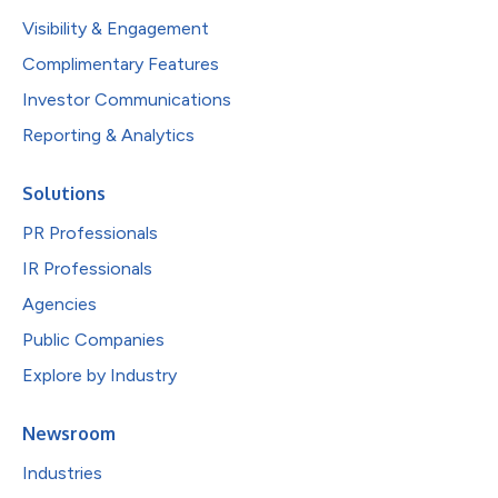
Visibility & Engagement
Complimentary Features
Investor Communications
Reporting & Analytics
Solutions
PR Professionals
IR Professionals
Agencies
Public Companies
Explore by Industry
Newsroom
Industries