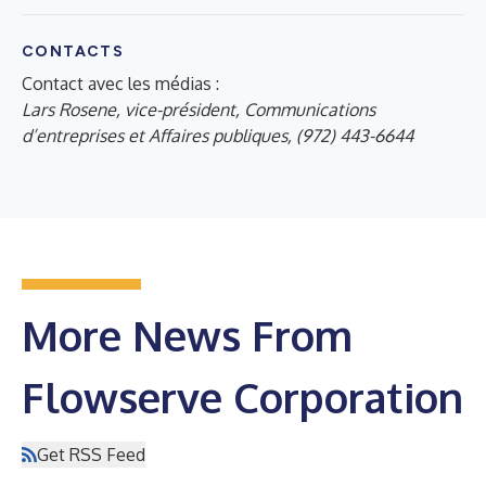
CONTACTS
Contact avec les médias :
Lars Rosene, vice-président, Communications
d’entreprises et Affaires publiques, (972) 443-6644
More News From
Flowserve Corporation
Get RSS Feed