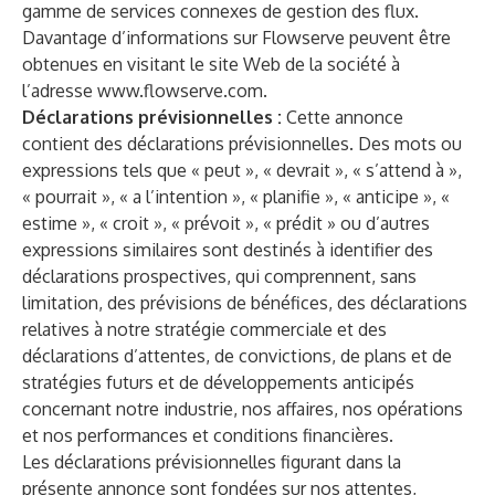
gamme de services connexes de gestion des flux.
Davantage d’informations sur Flowserve peuvent être
obtenues en visitant le site Web de la société à
l’adresse
www.flowserve.com
.
Déclarations prévisionnelles :
Cette annonce
contient des déclarations prévisionnelles. Des mots ou
expressions tels que « peut », « devrait », « s’attend à »,
« pourrait », « a l’intention », « planifie », « anticipe », «
estime », « croit », « prévoit », « prédit » ou d’autres
expressions similaires sont destinés à identifier des
déclarations prospectives, qui comprennent, sans
limitation, des prévisions de bénéfices, des déclarations
relatives à notre stratégie commerciale et des
déclarations d’attentes, de convictions, de plans et de
stratégies futurs et de développements anticipés
concernant notre industrie, nos affaires, nos opérations
et nos performances et conditions financières.
Les déclarations prévisionnelles figurant dans la
présente annonce sont fondées sur nos attentes,