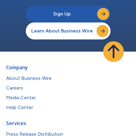
Sign Up
Learn About Business Wire
Company
About Business Wire
Careers
Media Center
Help Center
Services
Press Release Distribution