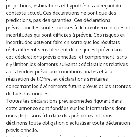
projections, estimations et hypothèses au regard du
contexte actuel. Ces déclarations ne sont que des
prédictions, pas des garanties. Ces déclarations
prévisionnelles sont soumises à de nombreux risques et
incertitudes qui sont difficiles à prévoir. Ces risques et
incertitudes peuvent faire en sorte que les résultats
réels diffèrent sensiblement de ce qui est prévu dans
ces déclarations prévisionnelles, et comprennent, sans
s’y limiter, les éléments suivants : déclarations relatives
au calendrier prévu, aux conditions finales et à la
réalisation de l’Offre, et déclarations similaires
concernant les événements futurs prévus et les attentes
de faits historiques.
Toutes les déclarations prévisionnelles figurant dans
cette annonce sont fondées sur les informations dont
nous disposons à la date des présentes, et nous
déclinons toute obligation d’actualiser toute déclaration
prévisionnelle.