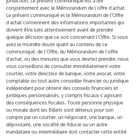
juridiction. Le présent communiqué est à lire
conjointement avec le Mémorandum de l’offre d’achat.
Le présent communiqué et le Mémorandum de l’Offre
d’achat contiennent des informations importantes qui
doivent être lues attentivement avant de prendre
quelque décision que ce soit concernant l’Offre. Si vous
avez le moindre doute quant au contenu de ce
communiqué, de l’Offre, du Mémorandum de l’offre
d’achat, ou des mesures que vous devriez prendre, nous
vous conseillons de consulter immédiatement votre
courtier, votre directeur de banque, votre avocat, votre
comptable ou tout autre conseiller financier ou juridique
indépendant pour obtenir des conseils financiers et
juridiques personnalisés, y compris fiscaux s’agissant
des conséquences fiscales. Toute personne physique
ou morale dont les Billets sont détenus pour son
compte par un courtier, un négociant, une banque, un
dépositaire, une société de fiducie ou un autre
mandataire ou intermédiaire doit contacter cette entité