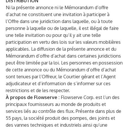
DISTRIBUTION
Ni la présente annonce ni le Mémorandum d’offre
d’achat ne constituent une invitation à participer à
l’Offre dans une juridiction dans laquelle, ou à toute
personne à laquelle ou de laquelle, il est illégal de faire
une telle invitation ou pour qu’il y ait une telle
participation en vertu des lois sur les valeurs mobilières
applicables. La diffusion de la présente annonce et du
Mémorandum d’offre d’achat dans certaines juridictions
peut être limitée par la loi. Les personnes en possession
de cette annonce ou du Mémorandum d’offre d’achat
sont tenues par l’Offreur, le Courtier gérant et l’Agent
adjudicateur et d’information de s’informer sur ces
restrictions et de les respecter.
À propos de Flowserve :
Flowserve Corp. est l’un des
principaux fournisseurs au monde de produits et
services liés au contrôle des flux. Présente dans plus de
55 pays, la société produit des pompes, des joints et
des vannes techniques et industriels ainsi qu’une