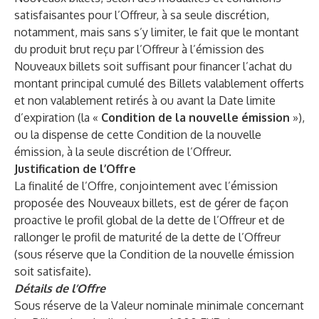
satisfaisantes pour l’Offreur, à sa seule discrétion,
notamment, mais sans s’y limiter, le fait que le montant
du produit brut reçu par l’Offreur à l’émission des
Nouveaux billets soit suffisant pour financer l’achat du
montant principal cumulé des Billets valablement offerts
et non valablement retirés à ou avant la Date limite
d’expiration (la «
Condition de la nouvelle émission
»),
ou la dispense de cette Condition de la nouvelle
émission, à la seule discrétion de l’Offreur.
Justification de l’Offre
La finalité de l’Offre, conjointement avec l’émission
proposée des Nouveaux billets, est de gérer de façon
proactive le profil global de la dette de l’Offreur et de
rallonger le profil de maturité de la dette de l’Offreur
(sous réserve que la Condition de la nouvelle émission
soit satisfaite).
Détails de l’Offre
Sous réserve de la Valeur nominale minimale concernant