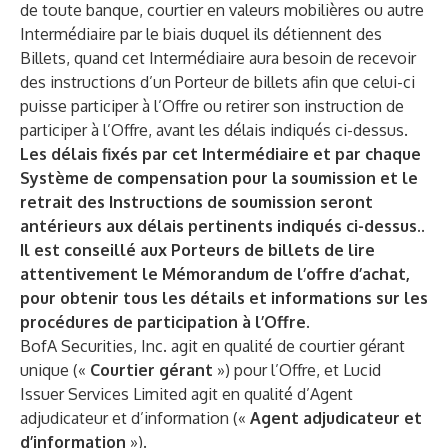
de toute banque, courtier en valeurs mobilières ou autre
Intermédiaire par le biais duquel ils détiennent des
Billets, quand cet Intermédiaire aura besoin de recevoir
des instructions d’un Porteur de billets afin que celui-ci
puisse participer à l’Offre ou retirer son instruction de
participer à l’Offre, avant les délais indiqués ci-dessus.
Les délais fixés par cet Intermédiaire et par chaque
Système de compensation pour la soumission et le
retrait des Instructions de soumission seront
antérieurs aux délais pertinents indiqués ci-dessus.
.
Il est conseillé aux Porteurs de billets de lire
attentivement le Mémorandum de l’offre d’achat,
pour obtenir tous les détails et informations sur les
procédures de participation à l’Offre.
BofA Securities, Inc. agit en qualité de courtier gérant
unique («
Courtier gérant
») pour l’Offre, et Lucid
Issuer Services Limited agit en qualité d’Agent
adjudicateur et d’information («
Agent adjudicateur et
d’information
»).