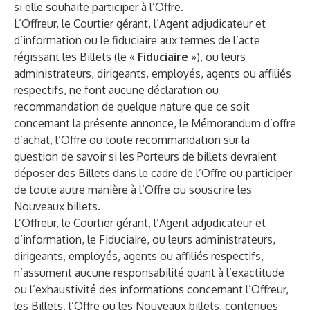
si elle souhaite participer à l’Offre.
L’Offreur, le Courtier gérant, l’Agent adjudicateur et
d’information ou le fiduciaire aux termes de l’acte
régissant les Billets (le «
Fiduciaire
»), ou leurs
administrateurs, dirigeants, employés, agents ou affiliés
respectifs, ne font aucune déclaration ou
recommandation de quelque nature que ce soit
concernant la présente annonce, le Mémorandum d’offre
d’achat, l’Offre ou toute recommandation sur la
question de savoir si les Porteurs de billets devraient
déposer des Billets dans le cadre de l’Offre ou participer
de toute autre manière à l’Offre ou souscrire les
Nouveaux billets.
L’Offreur, le Courtier gérant, l’Agent adjudicateur et
d’information, le Fiduciaire, ou leurs administrateurs,
dirigeants, employés, agents ou affiliés respectifs,
n’assument aucune responsabilité quant à l’exactitude
ou l’exhaustivité des informations concernant l’Offreur,
les Billets, l’Offre ou les Nouveaux billets, contenues