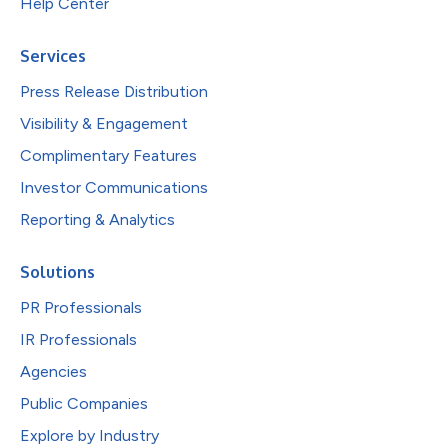
Help Center
Services
Press Release Distribution
Visibility & Engagement
Complimentary Features
Investor Communications
Reporting & Analytics
Solutions
PR Professionals
IR Professionals
Agencies
Public Companies
Explore by Industry