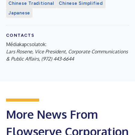
Chinese Traditional
Chinese Simplified
Japanese
CONTACTS
Médiakapcsolatok:
Lars Rosene, Vice President, Corporate Communications
& Public Affairs, (972) 443-6644
More News From
Flowserve Corporation