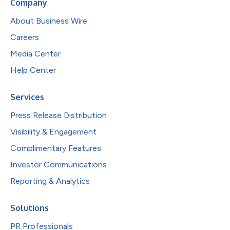
Company
About Business Wire
Careers
Media Center
Help Center
Services
Press Release Distribution
Visibility & Engagement
Complimentary Features
Investor Communications
Reporting & Analytics
Solutions
PR Professionals