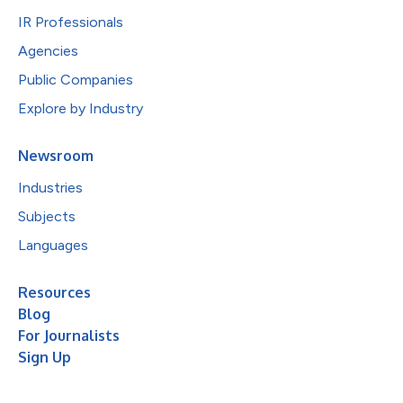
IR Professionals
Agencies
Public Companies
Explore by Industry
Newsroom
Industries
Subjects
Languages
Resources
Blog
For Journalists
Sign Up