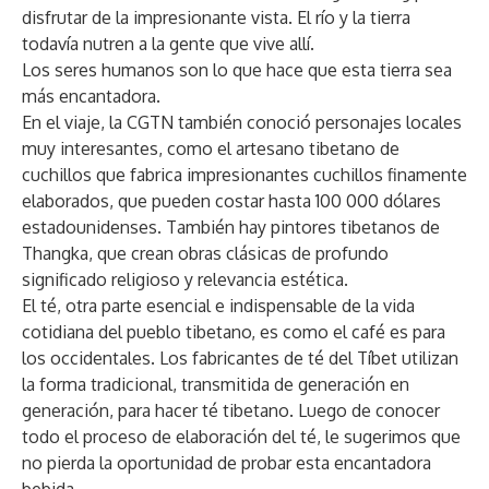
disfrutar de la impresionante vista. El río y la tierra
todavía nutren a la gente que vive allí.
Los seres humanos son lo que hace que esta tierra sea
más encantadora.
En el viaje, la CGTN también conoció personajes locales
muy interesantes, como el artesano tibetano de
cuchillos que fabrica impresionantes cuchillos finamente
elaborados, que pueden costar hasta 100 000 dólares
estadounidenses. También hay pintores tibetanos de
Thangka, que crean obras clásicas de profundo
significado religioso y relevancia estética.
El té, otra parte esencial e indispensable de la vida
cotidiana del pueblo tibetano, es como el café es para
los occidentales. Los fabricantes de té del Tíbet utilizan
la forma tradicional, transmitida de generación en
generación, para hacer té tibetano. Luego de conocer
todo el proceso de elaboración del té, le sugerimos que
no pierda la oportunidad de probar esta encantadora