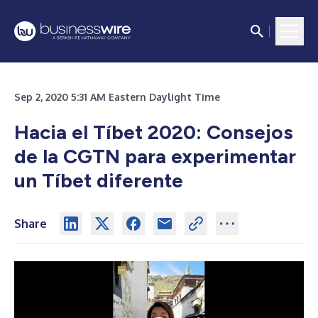
Sep 2, 2020 5:31 AM Eastern Daylight Time
Hacia el Tíbet 2020: Consejos
de la CGTN para experimentar
un Tíbet diferente
Share