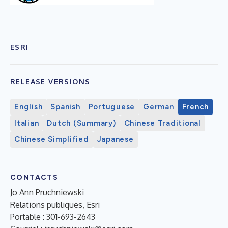
ESRI
RELEASE VERSIONS
English
Spanish
Portuguese
German
French
Italian
Dutch (Summary)
Chinese Traditional
Chinese Simplified
Japanese
CONTACTS
Jo Ann Pruchniewski
Relations publiques, Esri
Portable : 301-693-2643