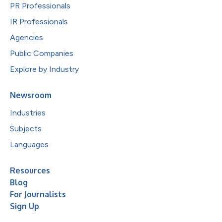
PR Professionals
IR Professionals
Agencies
Public Companies
Explore by Industry
Newsroom
Industries
Subjects
Languages
Resources
Blog
For Journalists
Sign Up