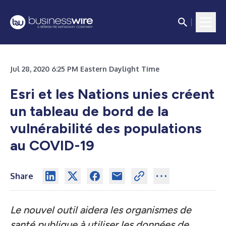
Jul 28, 2020 6:25 PM Eastern Daylight Time
Esri et les Nations unies créent
un tableau de bord de la
vulnérabilité des populations
au COVID-19
Share
Le nouvel outil aidera les organismes de
santé publique à utiliser les données de