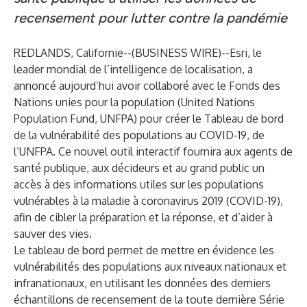
recensement pour lutter contre la pandémie
REDLANDS, Californie--(
BUSINESS WIRE
)--
Esri
, le
leader mondial de l’intelligence de localisation, a
annoncé aujourd’hui avoir collaboré avec le Fonds des
Nations unies pour la population (United Nations
Population Fund, UNFPA) pour créer le Tableau de bord
de la vulnérabilité des populations au COVID-19, de
l’UNFPA. Ce nouvel outil interactif fournira aux agents de
santé publique, aux décideurs et au grand public un
accès à des informations utiles sur les populations
vulnérables à la maladie à coronavirus 2019 (COVID-19),
afin de cibler la préparation et la réponse, et d’aider à
sauver des vies.
Le tableau de bord permet de mettre en évidence les
vulnérabilités des populations aux niveaux nationaux et
infranationaux, en utilisant les données des derniers
échantillons de recensement de la toute dernière Série