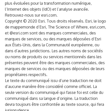
plus évoluées pour la transformation numérique,
l’Internet des objets (IdO) et l’analyse avancée.
Retrouvez-nous sur
esri.com
.
Copyright © 2020 Esri. Tous droits réservés. Esri, le logo
de mappemonde d’Esri, The Science of Where, esri.com,
et @esri.com sont des marques commerciales, des
marques de services, ou des marques déposées d’Esri
aux États-Unis, dans la Communauté européenne, ou
dans d’autres juridictions. Les autres noms de sociétés
ou noms de produits ou services mentionnés dans les
présentes peuvent être des marques commerciales, des
marques de services ou des marques déposées de leurs
propriétaires respectifs.
Le texte du communiqué issu d’une traduction ne doit
d’aucune manière être considéré comme officiel. La
seule version du communiqué qui fasse foi est celle du
communiqué dans sa langue d’origine. La traduction
devra toujours être confrontée au texte source, qui fera
jurisprudence.