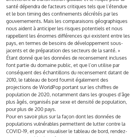
santé dépendra de facteurs critiques
tels que l’étendue
et le bon timing des confinements décrétés par les
gouvernements. Mais les comparaisons géographiques
nous aident à anticiper les risques potentiels et nous
rappellent les énormes différences qui existent entre les
pays, en termes de besoins de développement sous-
jacents et de préparation des secteurs de la santé. »
Étant donné que les données de recensement incluses
font partie du domaine public, et que l’on utilise par
conséquent des échantillons du recensement datant de
2010, le tableau de bord fournit également des
projections de WorldPop portant sur les chiffres de
population de 2020, notamment dans les groupes d’âge
plus âgés, organisés par sexe et densité de population,
pour plus de 200 pays.
Pour en savoir plus sur la façon dont les données de
populations vulnérables permettent de lutter contre la
COVID-19, et pour visualiser le tableau de bord, rendez-