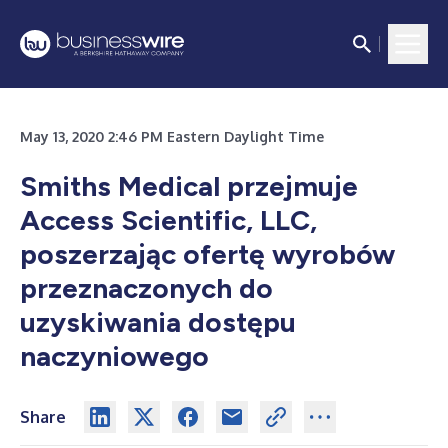
May 13, 2020 2:46 PM Eastern Daylight Time
Smiths Medical przejmuje
Access Scientific, LLC,
poszerzając ofertę wyrobów
przeznaczonych do
uzyskiwania dostępu
naczyniowego
Share