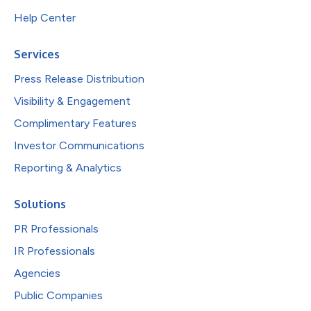
Help Center
Services
Press Release Distribution
Visibility & Engagement
Complimentary Features
Investor Communications
Reporting & Analytics
Solutions
PR Professionals
IR Professionals
Agencies
Public Companies