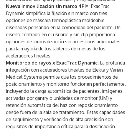
Nueva inmovilización sin marco 4Pi
*
:
ExacTrac
Dynamic simplifica la fijación sin marco con tres
opciones de máscara termoplástica moldeable
diseñadas pensando en la comodidad del paciente. Un
diseño centrado en el usuario y sin clip proporciona
opciones de inmovilización sin accesorios adicionales
para la mayoría de los tableros de mesas de los
aceleradores lineales.
Monitoreo de rayos x ExacTrac Dynamic:
La profunda
integración con aceleradores lineales de Elekta y Varian
Medical Systems permite que los procedimientos de
posicionamiento y monitoreo funcionen perfectamente,
incluyendo la carga automática de pacientes, imágenes
activadas por gantry o unidades de monitor (UM) y
retención automática del haz con reposicionamiento
desde fuera de la sala de tratamiento. Estas capacidades
de seguimiento y verificación de alta precisión son
requisitos de importancia crítica para la dosificación