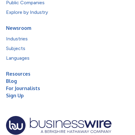
Public Companies
Explore by Industry
Newsroom
Industries
Subjects
Languages
Resources
Blog
For Journalists
Sign Up