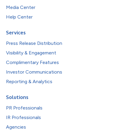
Media Center
Help Center
Services
Press Release Distribution
Visibility & Engagement
Complimentary Features
Investor Communications
Reporting & Analytics
Solutions
PR Professionals
IR Professionals
Agencies