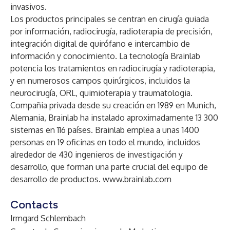
invasivos.
Los productos principales se centran en cirugía guiada
por información, radiocirugía, radioterapia de precisión,
integración digital de quirófano e intercambio de
información y conocimiento. La tecnología Brainlab
potencia los tratamientos en radiocirugía y radioterapia,
y en numerosos campos quirúrgicos, incluidos la
neurocirugía, ORL, quimioterapia y traumatologia.
Compañia privada desde su creación en 1989 en Munich,
Alemania, Brainlab ha instalado aproximadamente 13 300
sistemas en 116 países. Brainlab emplea a unas 1400
personas en 19 oficinas en todo el mundo, incluidos
alrededor de 430 ingenieros de investigación y
desarrollo, que forman una parte crucial del equipo de
desarrollo de productos.
www.brainlab.com
Contacts
Irmgard Schlembach