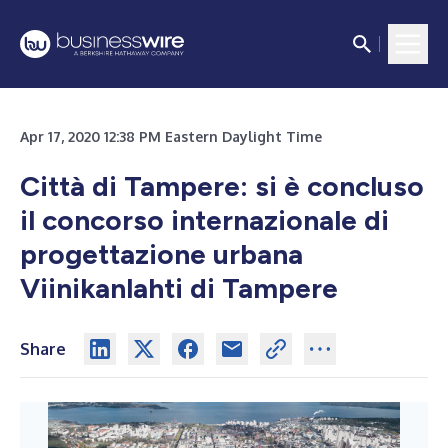
Apr 17, 2020 12:38 PM Eastern Daylight Time
Città di Tampere: si è concluso
il concorso internazionale di
progettazione urbana
Viinikanlahti di Tampere
Share