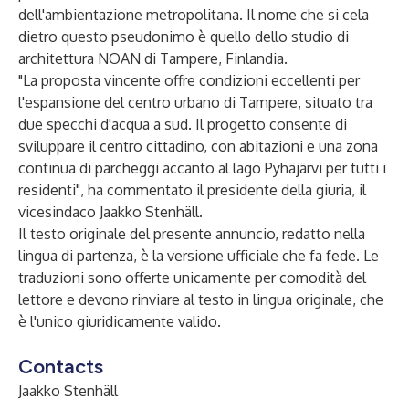
dell'ambientazione metropolitana. Il nome che si cela
dietro questo pseudonimo è quello dello studio di
architettura NOAN di Tampere, Finlandia.
"La proposta vincente offre condizioni eccellenti per
l'espansione del centro urbano di Tampere, situato tra
due specchi d'acqua a sud. Il progetto consente di
sviluppare il centro cittadino, con abitazioni e una zona
continua di parcheggi accanto al lago Pyhäjärvi per tutti i
residenti", ha commentato il presidente della giuria, il
vicesindaco Jaakko Stenhäll.
Il testo originale del presente annuncio, redatto nella
lingua di partenza, è la versione ufficiale che fa fede. Le
traduzioni sono offerte unicamente per comodità del
lettore e devono rinviare al testo in lingua originale, che
è l'unico giuridicamente valido.
Contacts
Jaakko Stenhäll