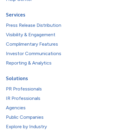
Services
Press Release Distribution
Visibility & Engagement
Complimentary Features
Investor Communications
Reporting & Analytics
Solutions
PR Professionals
IR Professionals
Agencies
Public Companies
Explore by Industry