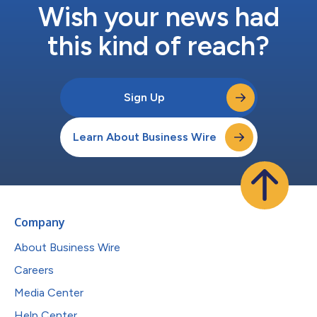
Wish your news had
this kind of reach?
Sign Up
Learn About Business Wire
Company
About Business Wire
Careers
Media Center
Help Center