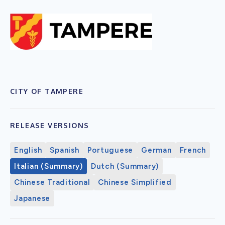
CITY OF TAMPERE
RELEASE VERSIONS
English
Spanish
Portuguese
German
French
Italian (Summary)
Dutch (Summary)
Chinese Traditional
Chinese Simplified
Japanese