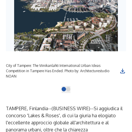
City of Tampere: The Viinikanlahti International Urban Ideas
Competition in Tampere Has Ended. Photo by: Architecturestudio
NOAN
TAMPERE, Finlandia--(
BUSINESS WIRE
)--
Si aggiudica il
concorso 'Lakes & Roses', di cui la giuria ha elogiato
l'eccellente approccio globale all'architettura e al
panorama urbani, oltre che la chiarezza