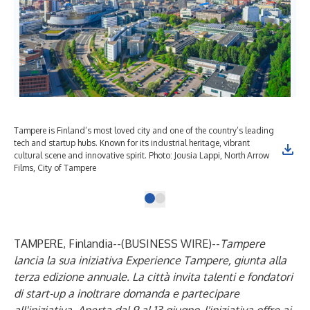
Tampere is Finland’s most loved city and one of the country’s leading
tech and startup hubs. Known for its industrial heritage, vibrant
cultural scene and innovative spirit. Photo: Jousia Lappi, North Arrow
Films, City of Tampere
TAMPERE, Finlandia--(
BUSINESS WIRE
)--
Tampere
lancia la sua iniziativa Experience Tampere, giunta alla
terza edizione annuale. La città invita talenti e fondatori
di start-up a inoltrare domanda e partecipare