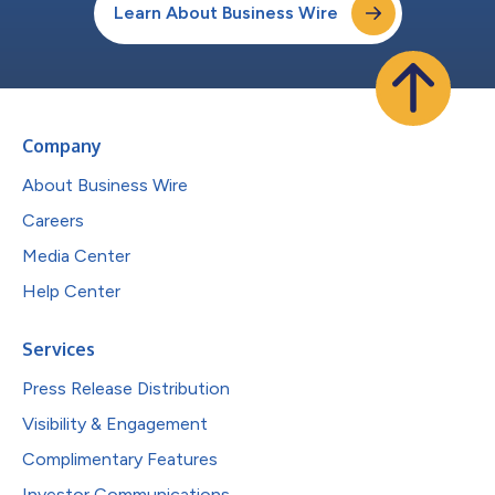
Learn About Business Wire
Company
About Business Wire
Careers
Media Center
Help Center
Services
Press Release Distribution
Visibility & Engagement
Complimentary Features
Investor Communications