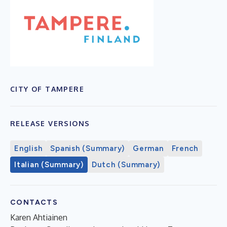
CITY OF TAMPERE
RELEASE VERSIONS
English
Spanish (Summary)
German
French
Italian (Summary)
Dutch (Summary)
CONTACTS
Karen Ahtiainen