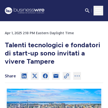
Apr 1, 2025 2:18 PM Eastern Daylight Time
Talenti tecnologici e fondatori
di start-up sono invitati a
vivere Tampere
Share