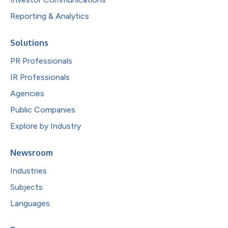
Reporting & Analytics
Solutions
PR Professionals
IR Professionals
Agencies
Public Companies
Explore by Industry
Newsroom
Industries
Subjects
Languages