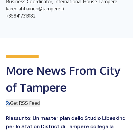
Business Coordinator, International House Tampere
karen.ahtiainen@tampere.fi
+358417313182
More News From City
of Tampere
Get RSS Feed
Riassunto: Un master plan dello Studio Libeskind
per lo Station District di Tampere collega la