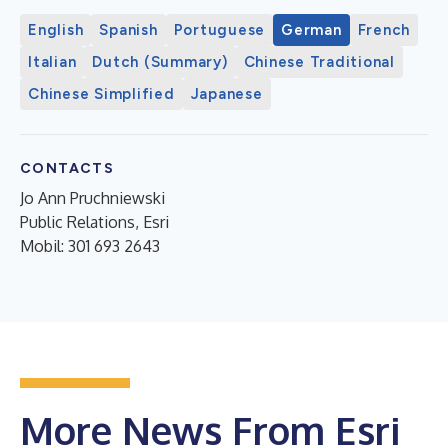
English
Spanish
Portuguese
German
French
Italian
Dutch (Summary)
Chinese Traditional
Chinese Simplified
Japanese
CONTACTS
Jo Ann Pruchniewski
Public Relations, Esri
Mobil: 301 693 2643
More News From Esri