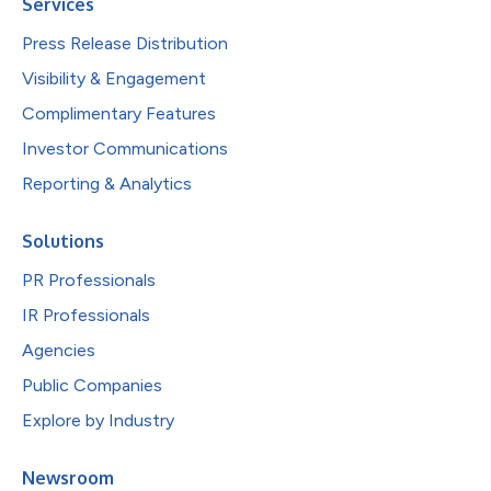
Services
Press Release Distribution
Visibility & Engagement
Complimentary Features
Investor Communications
Reporting & Analytics
Solutions
PR Professionals
IR Professionals
Agencies
Public Companies
Explore by Industry
Newsroom