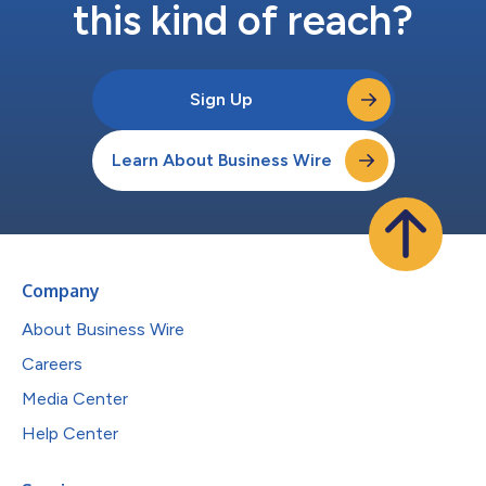
this kind of reach?
Sign Up
Learn About Business Wire
Company
About Business Wire
Careers
Media Center
Help Center