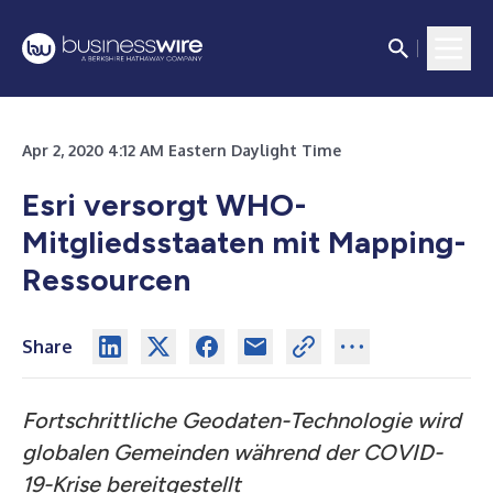
Apr 2, 2020 4:12 AM Eastern Daylight Time
Esri versorgt WHO-
Mitgliedsstaaten mit Mapping-
Ressourcen
Share
Fortschrittliche Geodaten-Technologie wird
globalen Gemeinden während der COVID-
19-Krise bereitgestellt