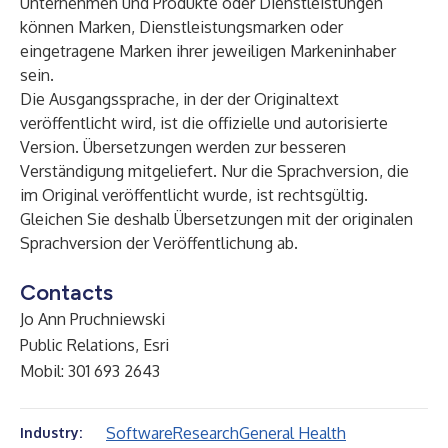
Unternehmen und Produkte oder Dienstleistungen
können Marken, Dienstleistungsmarken oder
eingetragene Marken ihrer jeweiligen Markeninhaber
sein.
Die Ausgangssprache, in der der Originaltext
veröffentlicht wird, ist die offizielle und autorisierte
Version. Übersetzungen werden zur besseren
Verständigung mitgeliefert. Nur die Sprachversion, die
im Original veröffentlicht wurde, ist rechtsgültig.
Gleichen Sie deshalb Übersetzungen mit der originalen
Sprachversion der Veröffentlichung ab.
Contacts
Jo Ann Pruchniewski
Public Relations, Esri
Mobil: 301 693 2643
Software
Research
General Health
Industry: