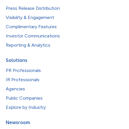
Press Release Distribution
Visibility & Engagement
Complimentary Features
Investor Communications
Reporting & Analytics
Solutions
PR Professionals
IR Professionals
Agencies
Public Companies
Explore by Industry
Newsroom