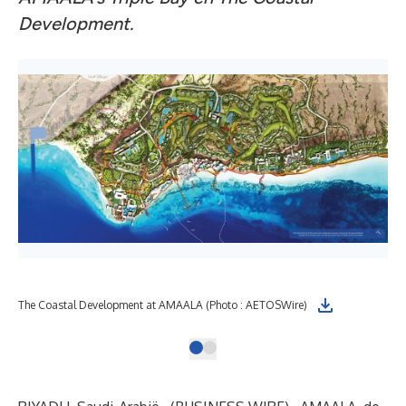
Development.
The Coastal Development at AMAALA (Photo : AETOSWire)