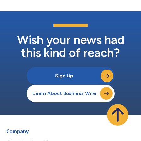
Wish your news had
this kind of reach?
Sign Up
Learn About Business Wire
Company