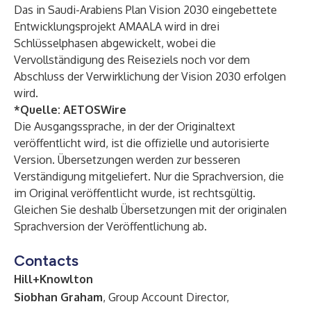
Das in Saudi-Arabiens Plan Vision 2030 eingebettete
Entwicklungsprojekt AMAALA wird in drei
Schlüsselphasen abgewickelt, wobei die
Vervollständigung des Reiseziels noch vor dem
Abschluss der Verwirklichung der Vision 2030 erfolgen
wird.
*Quelle:
AETOSWire
Die Ausgangssprache, in der der Originaltext
veröffentlicht wird, ist die offizielle und autorisierte
Version. Übersetzungen werden zur besseren
Verständigung mitgeliefert. Nur die Sprachversion, die
im Original veröffentlicht wurde, ist rechtsgültig.
Gleichen Sie deshalb Übersetzungen mit der originalen
Sprachversion der Veröffentlichung ab.
Contacts
Hill+Knowlton
Siobhan Graham
, Group Account Director,