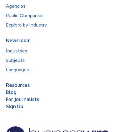
Agencies
Public Companies
Explore by Industry
Newsroom
Industries
Subjects
Languages
Resources
Blog
For Journalists
Sign Up