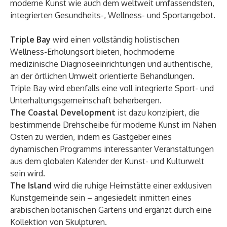
moderne Kunst wie auch dem weltweit umfassendsten,
integrierten Gesundheits-, Wellness- und Sportangebot.
Triple Bay
wird einen vollständig holistischen
Wellness-Erholungsort bieten, hochmoderne
medizinische Diagnoseeinrichtungen und authentische,
an der örtlichen Umwelt orientierte Behandlungen.
Triple Bay wird ebenfalls eine voll integrierte Sport- und
Unterhaltungsgemeinschaft beherbergen.
The Coastal Development
ist dazu konzipiert, die
bestimmende Drehscheibe für moderne Kunst im Nahen
Osten zu werden, indem es Gastgeber eines
dynamischen Programms interessanter Veranstaltungen
aus dem globalen Kalender der Kunst- und Kulturwelt
sein wird.
The Island
wird die ruhige Heimstätte einer exklusiven
Kunstgemeinde sein – angesiedelt inmitten eines
arabischen botanischen Gartens und ergänzt durch eine
Kollektion von Skulpturen.