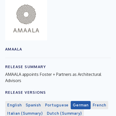
AMAALA
RELEASE SUMMARY
AMAALA appoints Foster + Partners as Architectural
Advisors
RELEASE VERSIONS
English
Spanish
Portuguese
German
French
Italian (Summary)
Dutch (Summary)