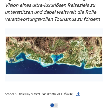
Vision eines ultra-luxuriösen Reiseziels zu
unterstützen und dabei weltweit die Rolle
verantwortungsvollen Tourismus zu fördern
AMAALA Triple Bay Master Plan (Photo: AETOSWire)