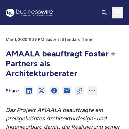
Mar 1, 2020 11:39 PM Eastern Standard Time
AMAALA beauftragt Foster +
Partners als
Architekturberater
Share
Das Projekt AMAALA beauftragte ein
preisgekröntes Architekturdesign- und
Ingenieurbüro damit, die Realisierung seiner