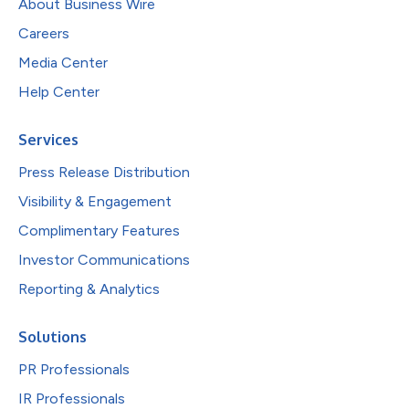
About Business Wire
Careers
Media Center
Help Center
Services
Press Release Distribution
Visibility & Engagement
Complimentary Features
Investor Communications
Reporting & Analytics
Solutions
PR Professionals
IR Professionals