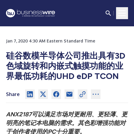
Jan 7, 2020 4:30 AM Eastern Standard Time
硅谷数模半导体公司推出具有3D
色域旋转和内嵌式触摸功能的业
界最低功耗的UHD eDP TCON
Share
ANX2187可以满足市场对更耐用、更轻薄、更
明亮的笔记本电脑的需求。其色彩增强功能对
于创作者使用的PC十分重要。