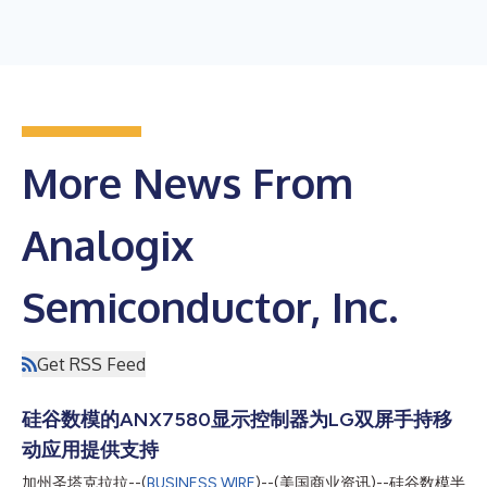
More News From
Analogix
Semiconductor, Inc.
Get RSS Feed
硅谷数模的ANX7580显示控制器为LG双屏手持移
动应用提供支持
加州圣塔克拉拉--(
BUSINESS WIRE
)--(美国商业资讯)--硅谷数模半