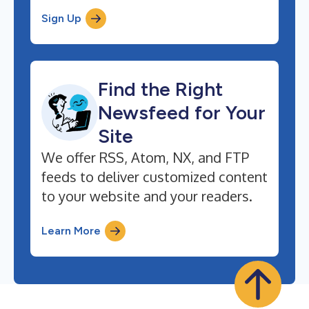
Sign Up
Find the Right
Newsfeed for Your
Site
We offer RSS, Atom, NX, and FTP
feeds to deliver customized content
to your website and your readers.
Learn More