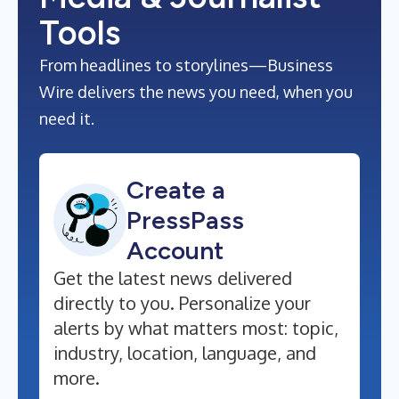
Tools
From headlines to storylines—Business
Wire delivers the news you need, when you
need it.
Create a
PressPass
Account
Get the latest news delivered
directly to you. Personalize your
alerts by what matters most: topic,
industry, location, language, and
more.