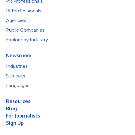
PR Professionals
IR Professionals
Agencies
Public Companies
Explore by Industry
Newsroom
Industries
Subjects
Languages
Resources
Blog
For Journalists
Sign Up