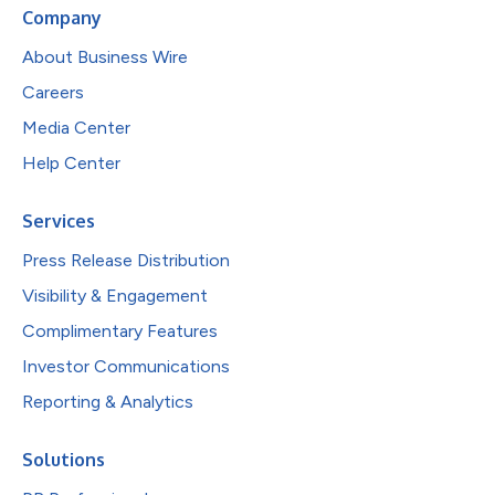
Company
About Business Wire
Careers
Media Center
Help Center
Services
Press Release Distribution
Visibility & Engagement
Complimentary Features
Investor Communications
Reporting & Analytics
Solutions