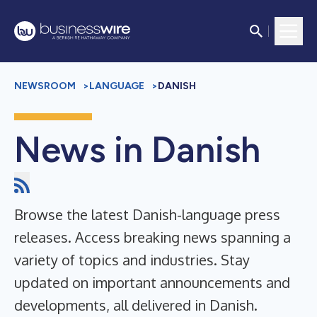
NEWSROOM
>
LANGUAGE
>
DANISH
News in Danish
Browse the latest Danish-language press
releases. Access breaking news spanning a
variety of topics and industries. Stay
updated on important announcements and
developments, all delivered in Danish.