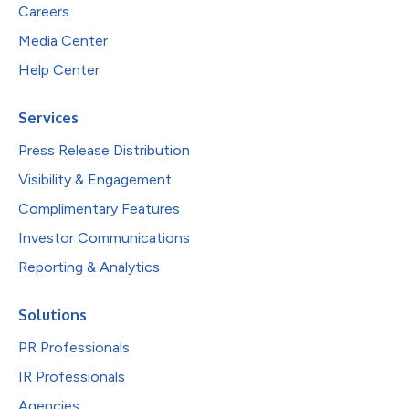
Careers
Media Center
Help Center
Services
Press Release Distribution
Visibility & Engagement
Complimentary Features
Investor Communications
Reporting & Analytics
Solutions
PR Professionals
IR Professionals
Agencies