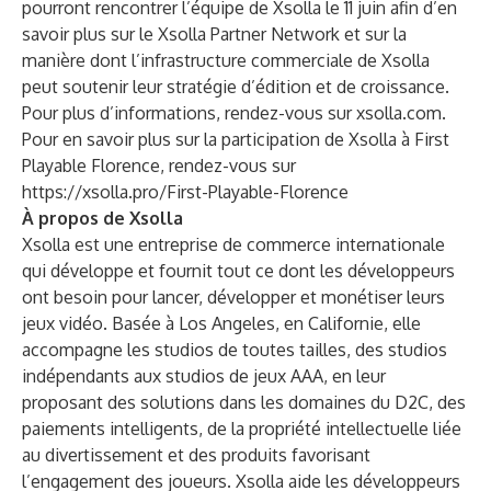
pourront rencontrer l’équipe de Xsolla le 11 juin afin d’en
savoir plus sur le Xsolla Partner Network et sur la
manière dont l’infrastructure commerciale de Xsolla
peut soutenir leur stratégie d’édition et de croissance.
Pour plus d’informations, rendez-vous sur
xsolla.com
.
Pour en savoir plus sur la participation de Xsolla à First
Playable Florence, rendez-vous sur
https://xsolla.pro/First-Playable-Florence
À propos de Xsolla
Xsolla est une entreprise de commerce internationale
qui développe et fournit tout ce dont les développeurs
ont besoin pour lancer, développer et monétiser leurs
jeux vidéo. Basée à Los Angeles, en Californie, elle
accompagne les studios de toutes tailles, des studios
indépendants aux studios de jeux AAA, en leur
proposant des solutions dans les domaines du D2C, des
paiements intelligents, de la propriété intellectuelle liée
au divertissement et des produits favorisant
l’engagement des joueurs. Xsolla aide les développeurs