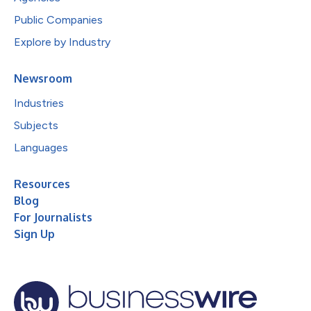
Public Companies
Explore by Industry
Newsroom
Industries
Subjects
Languages
Resources
Blog
For Journalists
Sign Up