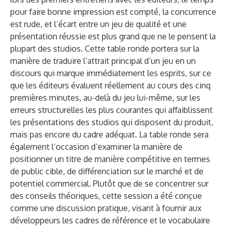
pour faire bonne impression est compté, la concurrence
est rude, et l’écart entre un jeu de qualité et une
présentation réussie est plus grand que ne le pensent la
plupart des studios. Cette table ronde portera sur la
manière de traduire l’attrait principal d’un jeu en un
discours qui marque immédiatement les esprits, sur ce
que les éditeurs évaluent réellement au cours des cinq
premières minutes, au-delà du jeu lui-même, sur les
erreurs structurelles les plus courantes qui affaiblissent
les présentations des studios qui disposent du produit,
mais pas encore du cadre adéquat. La table ronde sera
également l’occasion d’examiner la manière de
positionner un titre de manière compétitive en termes
de public cible, de différenciation sur le marché et de
potentiel commercial. Plutôt que de se concentrer sur
des conseils théoriques, cette session a été conçue
comme une discussion pratique, visant à fournir aux
développeurs les cadres de référence et le vocabulaire