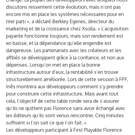
discutons ressentent cette évolution, mais n’ont pas
encore mis en place les systèmes nécessaires pour en
tirer parti », a déclaré Berkley Egenes, directeur du
marketing et de la croissance chez Xsolla. « L’acquisition
payante fonctionne toujours, mais son rendement est
en baisse, et la dépendance qu’elle engendre est
dangereuse. Les partenariats avec les créateurs et les
affiliés se développent grâce à la confiance, et non aux
dépenses. Lorsqu’on met en place la bonne
infrastructure autour d’eux, la rentabilité s’en trouve
structurellement améliorée. Lors de cette session à FPF,
Inês montrera aux développeurs comment s’y prendre
pour construire cette infrastructure. Mais avant tout
cela, l’objectif de cette table ronde sera de s’assurer
qu’ils ne quittent pas Florence sans avoir échangé avec
les éditeurs qu’ils sont venus rencontrer. Cinq minutes
suffisent si l’on sait ce que l’on fait. »
Les développeurs participant à First Playable Florence