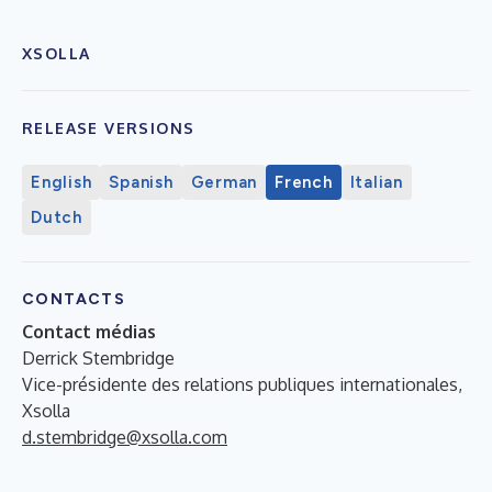
XSOLLA
RELEASE VERSIONS
English
Spanish
German
French
Italian
Dutch
CONTACTS
Contact médias
Derrick Stembridge
Vice-présidente des relations publiques internationales,
Xsolla
d.stembridge@xsolla.com