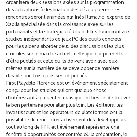
organisera deux sessions axées sur la programmation
des activations à destination des développeurs. Ces
rencontres seront animées par Inês Ramalho, experte de
Xsolla spécialisée dans la croissance axée sur les
partenariats et la stratégie d’édition. Elles fourniront aux
studios indépendants de jeux PC des outils concrets
pour les aider à aborder deux des discussions les plus
cruciales sur le marché actuel : celle qui leur permettra
d’être publiés et celle qu’ils doivent avoir avec eux-
mêmes sur la manière de se développer de manière
durable une fois qu’ils seront publiés.
First Playable Florence est un événement spécialement
conçu pour les studios qui ont quelque chose
d’intéressant à présenter, mais qui ont besoin de trouver
le bon partenaire pour aller plus loin. Les éditeurs, les
investisseurs et les opérateurs de plateformes ont la
possibilité de rencontrer activement des développeurs
tout au long de FPF, et l’événement représente une
fenêtre d’opportunités concentrée où la préparation, le