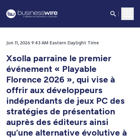
Jun 11, 2026 9:43 AM Eastern Daylight Time
Xsolla parraine le premier
événement « Playable
Florence 2026 », qui vise à
offrir aux développeurs
indépendants de jeux PC des
stratégies de présentation
auprès des éditeurs ainsi
qu’une alternative évolutive à