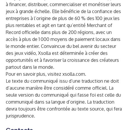
à financer, distribuer, commercialiser et monétiser leurs
jeux à grande échelle. Elle bénéficie de la confiance des
entreprises à l’origine de plus de 60 % des 100 jeux les
plus rentables et agit en tant qu’entité Merchant of
Record officielle dans plus de 200 régions, avec un
accès à plus de 1 000 moyens de paiement locaux dans
le monde entier. Convaincue du bel avenir du secteur
des jeux vidéo, Xsolla est déterminée à créer des
opportunités et à favoriser la croissance des créateurs
partout dans le monde.
Pour en savoir plus, visitez
xsolla.com
.
Le texte du communiqué issu d’une traduction ne doit
d’aucune manière être considéré comme officiel. La
seule version du communiqué qui fasse foi est celle du
communiqué dans sa langue d’origine. La traduction
devra toujours être confrontée au texte source, qui fera
jurisprudence.