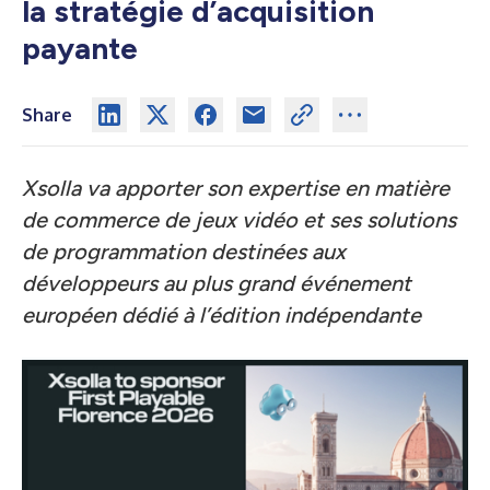
la stratégie d’acquisition
payante
Share
Xsolla va apporter son expertise en matière
de commerce de jeux vidéo et ses solutions
de programmation destinées aux
développeurs au plus grand événement
européen dédié à l’édition indépendante