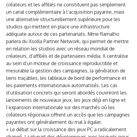
créateurs et les affiliés ne constituent pas simplement
un canal complémentaire à l’acquisition payante, mais
une alternative structurellement supérieure pour les
studios qui mettent en place une infrastructure
adéquate autour de ces partenariats. Mme Ramalho
parlera du Xsolla Partner Network, qui permet de mettre
en relation les studios avec un réseau mondial de
créateurs, d’affiliés et de partenaires média. Il centralise
au sein d’un moteur de croissance reproductible et
mesurable la gestion des campagnes, la génération de
liens traçables, les tableaux de bord de performance et
les paiements internationaux automatisés. Les cas
d’utilisation concrets qui seront abordés couvriront les
lancements de nouveaux jeux, les jeux déjà en ligne et
l’expansion internationale sur des marchés où les
créateurs régionaux offrent un accès que les campagnes
payantes ont généralement du mal à égaler.
« Le débat sur la croissance des jeux PC a radicalement
changé. La plupart des développeurs avec lesquels nous