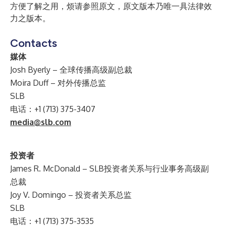
方便了解之用，烦请参照原文，原文版本乃唯一具法律效
力之版本。
Contacts
媒体
Josh Byerly – 全球传播高级副总裁
Moira Duff – 对外传播总监
SLB
电话：+1 (713) 375-3407
media@slb.com
投资者
James R. McDonald – SLB投资者关系与行业事务高级副
总裁
Joy V. Domingo – 投资者关系总监
SLB
电话：+1 (713) 375-3535