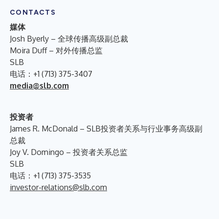
CONTACTS
媒体
Josh Byerly – 全球传播高级副总裁
Moira Duff – 对外传播总监
SLB
电话：+1 (713) 375-3407
media@slb.com
投资者
James R. McDonald – SLB投资者关系与行业事务高级副
总裁
Joy V. Domingo – 投资者关系总监
SLB
电话：+1 (713) 375-3535
investor-relations@slb.com