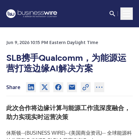
Jun 9, 2026 10:15 PM Eastern Daylight Time
SLB携手Qualcomm，为能源运
营打造边缘AI解决方案
Share
此次合作将边缘计算与能源工作流深度融合，
助力实现实时运营决策
休斯顿--(
BUSINESS WIRE
)--
(美国商业资讯)-- 全球能源科