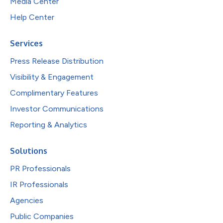
Media Center
Help Center
Services
Press Release Distribution
Visibility & Engagement
Complimentary Features
Investor Communications
Reporting & Analytics
Solutions
PR Professionals
IR Professionals
Agencies
Public Companies