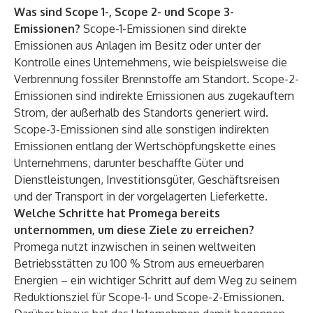
Was sind Scope 1-, Scope 2- und Scope 3-
Emissionen?
Scope-1-Emissionen sind direkte
Emissionen aus Anlagen im Besitz oder unter der
Kontrolle eines Unternehmens, wie beispielsweise die
Verbrennung fossiler Brennstoffe am Standort. Scope-2-
Emissionen sind indirekte Emissionen aus zugekauftem
Strom, der außerhalb des Standorts generiert wird.
Scope-3-Emissionen sind alle sonstigen indirekten
Emissionen entlang der Wertschöpfungskette eines
Unternehmens, darunter beschaffte Güter und
Dienstleistungen, Investitionsgüter, Geschäftsreisen
und der Transport in der vorgelagerten Lieferkette.
Welche Schritte hat Promega bereits
unternommen, um diese Ziele zu erreichen?
Promega nutzt inzwischen in seinen weltweiten
Betriebsstätten zu 100 % Strom aus erneuerbaren
Energien – ein wichtiger Schritt auf dem Weg zu seinem
Reduktionsziel für Scope-1- und Scope-2-Emissionen.