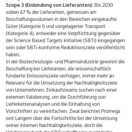
Scope 3 (Einbindung von Lieferanten):
Bis 2030
sollen 67 % der Lieferanten, gemessen am
Beschaffungsvolumen in den Bereichen eingekaufte
Güter (Kategorie 1) und vorgelagerter Transport
(Kategorie 4), entweder eine Verpflichtung gegenüber
der Science Based Targets initiative (SBTi) eingegangen
sein oder SBTi-konforme Reduktionsziele veröffentlicht
haben.
In der Biotechnologie- und Pharmaindustrie gewinnt die
Beschaffung bei Lieferanten, die wissenschaftlich
fundierte Emissionsziele verfolgen, immer mehr an
Relevanz für die Umsetzung der Nachhaltigkeitsziele
von Unternehmen. Einkaufsteams suchen nach einer
externen Validierung, um die Durchführung von
Lieferkettenanalysen und die Einhaltung von
Vorschriften zu vereinfachen. Zwar berichtet Promega
seit Langem über die Fortschritte bei der Umsetzung
seiner internen Nachhaltigkeitsziele, doch die