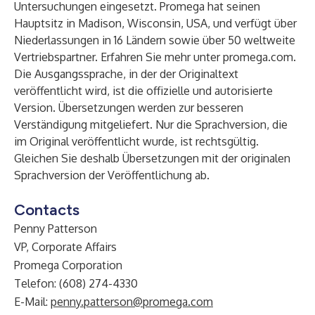
Untersuchungen eingesetzt. Promega hat seinen
Hauptsitz in Madison, Wisconsin, USA, und verfügt über
Niederlassungen in 16 Ländern sowie über 50 weltweite
Vertriebspartner. Erfahren Sie mehr unter
promega.com
.
Die Ausgangssprache, in der der Originaltext
veröffentlicht wird, ist die offizielle und autorisierte
Version. Übersetzungen werden zur besseren
Verständigung mitgeliefert. Nur die Sprachversion, die
im Original veröffentlicht wurde, ist rechtsgültig.
Gleichen Sie deshalb Übersetzungen mit der originalen
Sprachversion der Veröffentlichung ab.
Contacts
Penny Patterson
VP, Corporate Affairs
Promega Corporation
Telefon: (608) 274-4330
E-Mail:
penny.patterson@promega.com