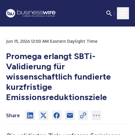
Jun 15, 2026 12:00 AM Eastern Daylight Time
Promega erlangt SBTi-
Validierung für
wissenschaftlich fundierte
kurzfristige
Emissionsreduktionsziele
Share