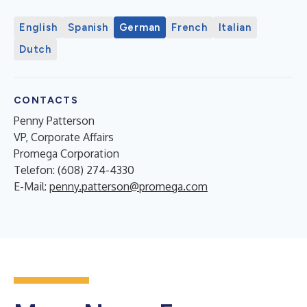
English
Spanish
German
French
Italian
Dutch
CONTACTS
Penny Patterson
VP, Corporate Affairs
Promega Corporation
Telefon: (608) 274-4330
E-Mail:
penny.patterson@promega.com