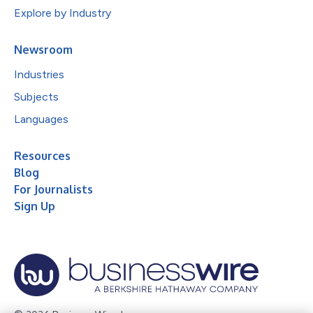
Explore by Industry
Newsroom
Industries
Subjects
Languages
Resources
Blog
For Journalists
Sign Up