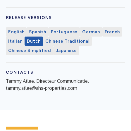
RELEASE VERSIONS
English
Spanish
Portuguese
German
French
Italian
Dutch
Chinese Traditional
Chinese Simplified
Japanese
CONTACTS
Tammy Atlee, Directeur Communicatie,
tammy.atlee@ahs-properties.com