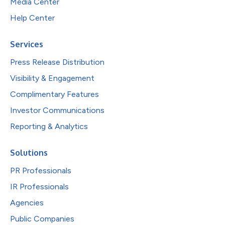
Media Center
Help Center
Services
Press Release Distribution
Visibility & Engagement
Complimentary Features
Investor Communications
Reporting & Analytics
Solutions
PR Professionals
IR Professionals
Agencies
Public Companies