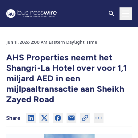
Jun 11, 2026 2:00 AM Eastern Daylight Time
AHS Properties neemt het
Shangri-La Hotel over voor 1,1
miljard AED in een
mijlpaaltransactie aan Sheikh
Zayed Road
Share