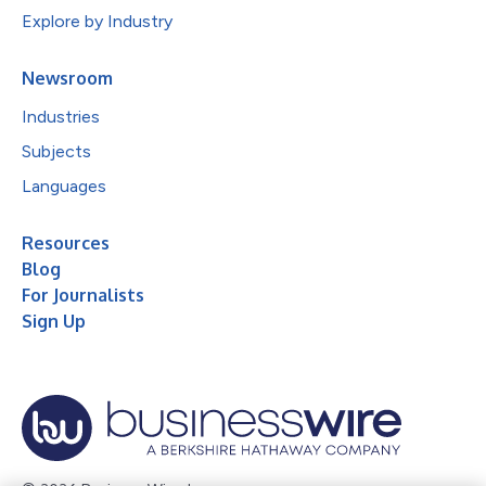
Explore by Industry
Newsroom
Industries
Subjects
Languages
Resources
Blog
For Journalists
Sign Up