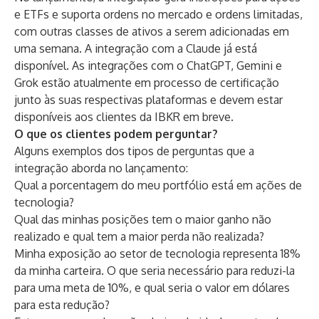
e ETFs e suporta ordens no mercado e ordens limitadas,
com outras classes de ativos a serem adicionadas em
uma semana. A integração com a Claude já está
disponível. As integrações com o ChatGPT, Gemini e
Grok estão atualmente em processo de certificação
junto às suas respectivas plataformas e devem estar
disponíveis aos clientes da IBKR em breve.
O que os clientes podem perguntar?
Alguns exemplos dos tipos de perguntas que a
integração aborda no lançamento:
Qual a porcentagem do meu portfólio está em ações de
tecnologia?
Qual das minhas posições tem o maior ganho não
realizado e qual tem a maior perda não realizada?
Minha exposição ao setor de tecnologia representa 18%
da minha carteira. O que seria necessário para reduzi-la
para uma meta de 10%, e qual seria o valor em dólares
para esta redução?