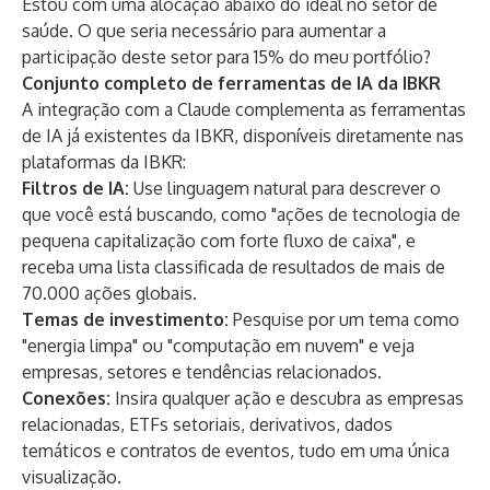
Estou com uma alocação abaixo do ideal no setor de
saúde. O que seria necessário para aumentar a
participação deste setor para 15% do meu portfólio?
Conjunto completo de ferramentas de IA da IBKR
A integração com a Claude complementa as ferramentas
de IA já existentes da IBKR, disponíveis diretamente nas
plataformas da IBKR:
Filtros de IA:
Use linguagem natural para descrever o
que você está buscando, como "ações de tecnologia de
pequena capitalização com forte fluxo de caixa", e
receba uma lista classificada de resultados de mais de
70.000 ações globais.
Temas de investimento:
Pesquise por um tema como
"energia limpa" ou "computação em nuvem" e veja
empresas, setores e tendências relacionados.
Conexões:
Insira qualquer ação e descubra as empresas
relacionadas, ETFs setoriais, derivativos, dados
temáticos e contratos de eventos, tudo em uma única
visualização.