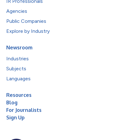
IR Professionals
Agencies
Public Companies
Explore by Industry
Newsroom
Industries
Subjects
Languages
Resources
Blog
For Journalists
Sign Up