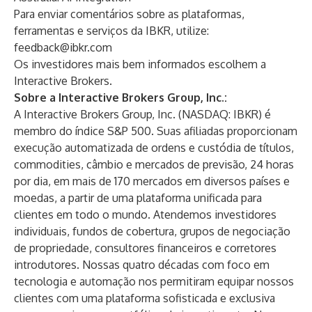
Para enviar comentários sobre as plataformas,
ferramentas e serviços da IBKR, utilize:
feedback@ibkr.com
Os investidores mais bem informados escolhem a
Interactive Brokers.
Sobre a Interactive Brokers Group, Inc.:
A Interactive Brokers Group, Inc. (NASDAQ: IBKR) é
membro do índice S&P 500. Suas afiliadas proporcionam
execução automatizada de ordens e custódia de títulos,
commodities, câmbio e mercados de previsão, 24 horas
por dia, em mais de 170 mercados em diversos países e
moedas, a partir de uma plataforma unificada para
clientes em todo o mundo. Atendemos investidores
individuais, fundos de cobertura, grupos de negociação
de propriedade, consultores financeiros e corretores
introdutores. Nossas quatro décadas com foco em
tecnologia e automação nos permitiram equipar nossos
clientes com uma plataforma sofisticada e exclusiva