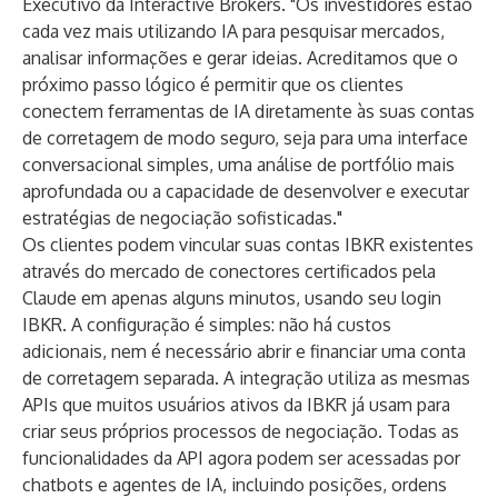
Executivo da Interactive Brokers. "Os investidores estão
cada vez mais utilizando IA para pesquisar mercados,
analisar informações e gerar ideias. Acreditamos que o
próximo passo lógico é permitir que os clientes
conectem ferramentas de IA diretamente às suas contas
de corretagem de modo seguro, seja para uma interface
conversacional simples, uma análise de portfólio mais
aprofundada ou a capacidade de desenvolver e executar
estratégias de negociação sofisticadas."
Os clientes podem vincular suas contas IBKR existentes
através do mercado de conectores certificados pela
Claude em apenas alguns minutos, usando seu login
IBKR. A configuração é simples: não há custos
adicionais, nem é necessário abrir e financiar uma conta
de corretagem separada. A integração utiliza as mesmas
APIs que muitos usuários ativos da IBKR já usam para
criar seus próprios processos de negociação. Todas as
funcionalidades da API agora podem ser acessadas por
chatbots e agentes de IA, incluindo posições, ordens