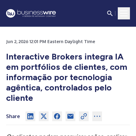
Jun 2, 2026 12:01 PM Eastern Daylight Time
Interactive Brokers integra IA
em portfólios de clientes, com
informação por tecnologia
agêntica, controlados pelo
cliente
Share