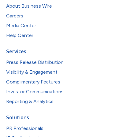
About Business Wire
Careers
Media Center
Help Center
Services
Press Release Distribution
Visibility & Engagement
Complimentary Features
Investor Communications
Reporting & Analytics
Solutions
PR Professionals