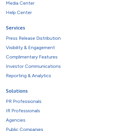
Media Center
Help Center
Services
Press Release Distribution
Visibility & Engagement
Complimentary Features
Investor Communications
Reporting & Analytics
Solutions
PR Professionals
IR Professionals
Agencies
Public Companies