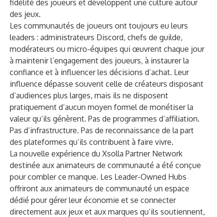
fidélité des joueurs et développent une culture autour
des jeux.
Les communautés de joueurs ont toujours eu leurs
leaders : administrateurs Discord, chefs de guilde,
modérateurs ou micro-équipes qui œuvrent chaque jour
à maintenir l’engagement des joueurs, à instaurer la
confiance et à influencer les décisions d’achat. Leur
influence dépasse souvent celle de créateurs disposant
d’audiences plus larges, mais ils ne disposent
pratiquement d’aucun moyen formel de monétiser la
valeur qu’ils génèrent. Pas de programmes d’affiliation.
Pas d’infrastructure. Pas de reconnaissance de la part
des plateformes qu’ils contribuent à faire vivre.
La nouvelle expérience du Xsolla Partner Network
destinée aux animateurs de communauté a été conçue
pour combler ce manque. Les Leader-Owned Hubs
offriront aux animateurs de communauté un espace
dédié pour gérer leur économie et se connecter
directement aux jeux et aux marques qu’ils soutiennent,