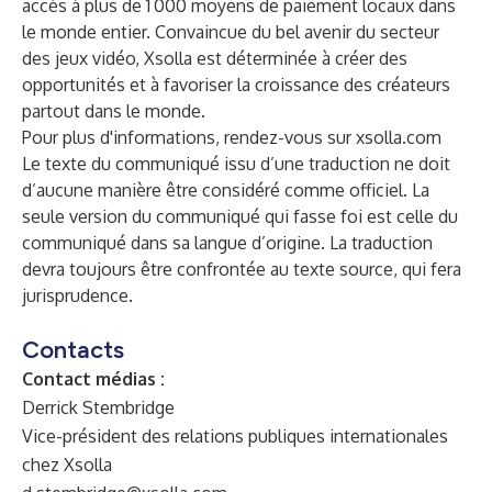
accès à plus de 1 000 moyens de paiement locaux dans
le monde entier. Convaincue du bel avenir du secteur
des jeux vidéo, Xsolla est déterminée à créer des
opportunités et à favoriser la croissance des créateurs
partout dans le monde.
Pour plus d'informations, rendez-vous sur
xsolla.com
Le texte du communiqué issu d’une traduction ne doit
d’aucune manière être considéré comme officiel. La
seule version du communiqué qui fasse foi est celle du
communiqué dans sa langue d’origine. La traduction
devra toujours être confrontée au texte source, qui fera
jurisprudence.
Contacts
Contact médias :
Derrick Stembridge
Vice-président des relations publiques internationales
chez Xsolla