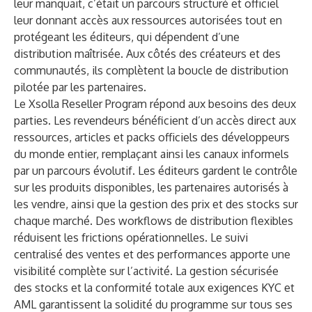
leur manquait, c’était un parcours structuré et officiel
leur donnant accès aux ressources autorisées tout en
protégeant les éditeurs, qui dépendent d’une
distribution maîtrisée. Aux côtés des créateurs et des
communautés, ils complètent la boucle de distribution
pilotée par les partenaires.
Le Xsolla Reseller Program répond aux besoins des deux
parties. Les revendeurs bénéficient d’un accès direct aux
ressources, articles et packs officiels des développeurs
du monde entier, remplaçant ainsi les canaux informels
par un parcours évolutif. Les éditeurs gardent le contrôle
sur les produits disponibles, les partenaires autorisés à
les vendre, ainsi que la gestion des prix et des stocks sur
chaque marché. Des workflows de distribution flexibles
réduisent les frictions opérationnelles. Le suivi
centralisé des ventes et des performances apporte une
visibilité complète sur l’activité. La gestion sécurisée
des stocks et la conformité totale aux exigences KYC et
AML garantissent la solidité du programme sur tous ses