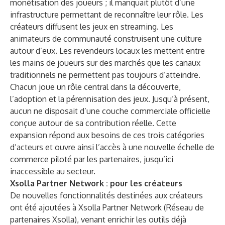
monétisation des joueurs ; il manquait plutôt d’une
infrastructure permettant de reconnaître leur rôle. Les
créateurs diffusent les jeux en streaming. Les
animateurs de communauté construisent une culture
autour d’eux. Les revendeurs locaux les mettent entre
les mains de joueurs sur des marchés que les canaux
traditionnels ne permettent pas toujours d’atteindre.
Chacun joue un rôle central dans la découverte,
l’adoption et la pérennisation des jeux. Jusqu’à présent,
aucun ne disposait d’une couche commerciale officielle
conçue autour de sa contribution réelle. Cette
expansion répond aux besoins de ces trois catégories
d’acteurs et ouvre ainsi l’accès à une nouvelle échelle de
commerce piloté par les partenaires, jusqu’ici
inaccessible au secteur.
Xsolla Partner Network : pour les créateurs
De nouvelles fonctionnalités destinées aux créateurs
ont été ajoutées à Xsolla Partner Network (Réseau de
partenaires Xsolla), venant enrichir les outils déjà