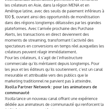
les créateurs en Asie, dans la région MENA et en
Amérique latine, avec des seuils de paiement inférieurs à
100 $, ouvrant ainsi des opportunités de monétisation
dans des régions longtemps délaissées par les grandes
plateformes. Avec l’arrivée prochaine des Purchase
Alerts, les transactions en direct deviennent des
moments de streaming, transformant l’activité des
spectateurs en conversions en temps réel auxquelles les
créateurs peuvent réagir immédiatement.
Pour les créateurs, il s’agit de l’infrastructure
commerciale qu’ils méritaient depuis longtemps. Pour
les jeux et les éditeurs qu’ils soutiennent, c’est un canal
mesurable et attribuable vers des publics que le
marketing traditionnel ne parvient pas à atteindre.
Xsolla Partner Network : pour les animateurs de
communauté
Xsolla lance un nouveau canal offrant une expérience
dédiée aux animateurs de communauté qui renforcent la