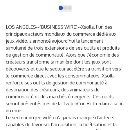
LOS ANGELES--(
BUSINESS WIRE
)--
Xsolla, l’un des
principaux acteurs mondiaux du commerce dédié aux
jeux vidéo, a annoncé aujourd’hui le lancement
simultané de trois extensions de ses outils et produits
de gestion de communauté. Alors que l’économie des
créateurs transforme la manière dont les jeux sont
découverts et que le secteur accélère sa transition vers
le commerce direct avec les consommateurs, Xsolla
renforce ses outils de gestion de communauté à
destination des créateurs, des animateurs de
communauté et des marchés émergents. Ces outils
seront présentés lors de la TwitchCon Rotterdam à la fin
du mois.
Le secteur du jeu vidéo n’a jamais manqué d’acteurs
capables de favoriser l’acquisition, la fidélisation et la