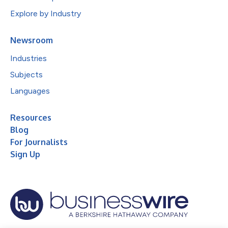
Explore by Industry
Newsroom
Industries
Subjects
Languages
Resources
Blog
For Journalists
Sign Up