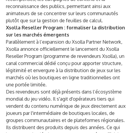
reconnaissance des publics, permettant ainsi aux
animateurs de se concentrer sur leurs communautés
plutôt que sur la gestion de feuilles de calcul.
Xsolla Reseller Program : formaliser la distribution
sur les marchés émergents
Parallèlement à l’expansion du Xsolla Partner Network,
Xsolla annonce officiellement le lancement du Xsolla
Reseller Program (programme de revendeurs Xsolla), un
canal commercial dédié conçu pour apporter structure,
légitimité et envergure à la distribution de jeux sur les
marchés où les boutiques en ligne traditionnelles ont
une portée limitée.
Des revendeurs sont déjà présents dans l’écosystème
mondial du jeu vidéo. Il s'agit d'opérateurs tiers qui
vendent du contenu numérique de jeux directement aux
joueurs par l'intermédiaire de boutiques locales, de
groupes communautaires et de plateformes régionales.
Ils distribuent des produits depuis des années. Ce qui