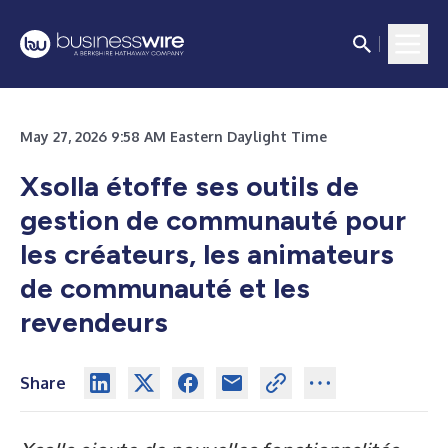
May 27, 2026 9:58 AM Eastern Daylight Time
Xsolla étoffe ses outils de
gestion de communauté pour
les créateurs, les animateurs
de communauté et les
revendeurs
Share