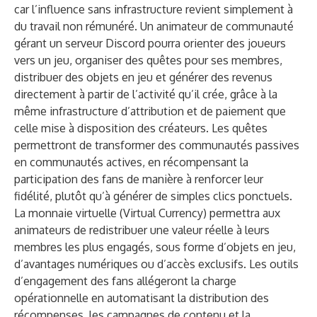
car l’influence sans infrastructure revient simplement à
du travail non rémunéré. Un animateur de communauté
gérant un serveur Discord pourra orienter des joueurs
vers un jeu, organiser des quêtes pour ses membres,
distribuer des objets en jeu et générer des revenus
directement à partir de l’activité qu’il crée, grâce à la
même infrastructure d’attribution et de paiement que
celle mise à disposition des créateurs. Les quêtes
permettront de transformer des communautés passives
en communautés actives, en récompensant la
participation des fans de manière à renforcer leur
fidélité, plutôt qu’à générer de simples clics ponctuels.
La monnaie virtuelle (Virtual Currency) permettra aux
animateurs de redistribuer une valeur réelle à leurs
membres les plus engagés, sous forme d’objets en jeu,
d’avantages numériques ou d’accès exclusifs. Les outils
d’engagement des fans allégeront la charge
opérationnelle en automatisant la distribution des
récompenses, les campagnes de contenu et la