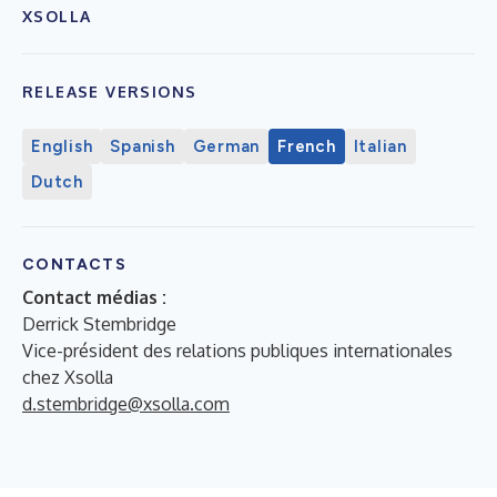
XSOLLA
RELEASE VERSIONS
English
Spanish
German
French
Italian
Dutch
CONTACTS
Contact médias :
Derrick Stembridge
Vice-président des relations publiques internationales
chez Xsolla
d.stembridge@xsolla.com