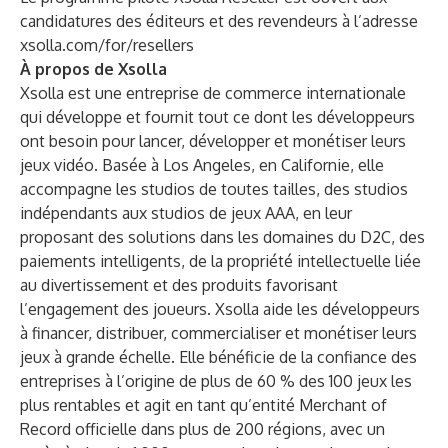
candidatures des éditeurs et des revendeurs à l’adresse
xsolla.com/for/resellers
À propos de Xsolla
Xsolla est une entreprise de commerce internationale
qui développe et fournit tout ce dont les développeurs
ont besoin pour lancer, développer et monétiser leurs
jeux vidéo. Basée à Los Angeles, en Californie, elle
accompagne les studios de toutes tailles, des studios
indépendants aux studios de jeux AAA, en leur
proposant des solutions dans les domaines du D2C, des
paiements intelligents, de la propriété intellectuelle liée
au divertissement et des produits favorisant
l’engagement des joueurs. Xsolla aide les développeurs
à financer, distribuer, commercialiser et monétiser leurs
jeux à grande échelle. Elle bénéficie de la confiance des
entreprises à l’origine de plus de 60 % des 100 jeux les
plus rentables et agit en tant qu’entité Merchant of
Record officielle dans plus de 200 régions, avec un