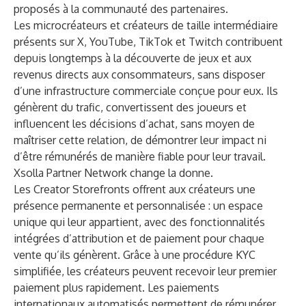
proposés à la communauté des partenaires.
Les microcréateurs et créateurs de taille intermédiaire
présents sur X, YouTube, TikTok et Twitch contribuent
depuis longtemps à la découverte de jeux et aux
revenus directs aux consommateurs, sans disposer
d’une infrastructure commerciale conçue pour eux. Ils
génèrent du trafic, convertissent des joueurs et
influencent les décisions d’achat, sans moyen de
maîtriser cette relation, de démontrer leur impact ni
d’être rémunérés de manière fiable pour leur travail.
Xsolla Partner Network change la donne.
Les Creator Storefronts offrent aux créateurs une
présence permanente et personnalisée : un espace
unique qui leur appartient, avec des fonctionnalités
intégrées d’attribution et de paiement pour chaque
vente qu’ils génèrent. Grâce à une procédure KYC
simplifiée, les créateurs peuvent recevoir leur premier
paiement plus rapidement. Les paiements
internationaux automatisés permettent de rémunérer