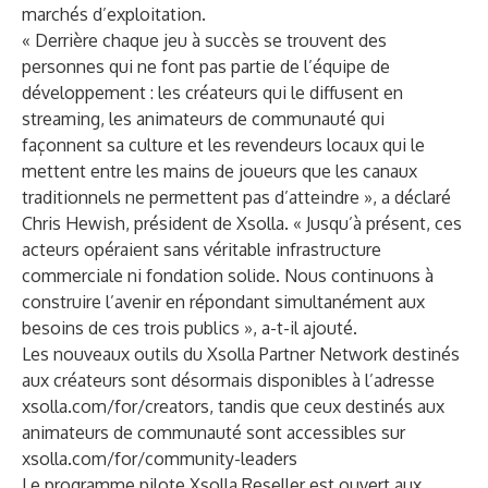
marchés d’exploitation.
« Derrière chaque jeu à succès se trouvent des
personnes qui ne font pas partie de l’équipe de
développement : les créateurs qui le diffusent en
streaming, les animateurs de communauté qui
façonnent sa culture et les revendeurs locaux qui le
mettent entre les mains de joueurs que les canaux
traditionnels ne permettent pas d’atteindre », a déclaré
Chris Hewish, président de Xsolla. « Jusqu’à présent, ces
acteurs opéraient sans véritable infrastructure
commerciale ni fondation solide. Nous continuons à
construire l’avenir en répondant simultanément aux
besoins de ces trois publics », a-t-il ajouté.
Les nouveaux outils du Xsolla Partner Network destinés
aux créateurs sont désormais disponibles à l’adresse
xsolla.com/for/creators
, tandis que ceux destinés aux
animateurs de communauté sont accessibles sur
xsolla.com/for/community-leaders
Le programme pilote Xsolla Reseller est ouvert aux