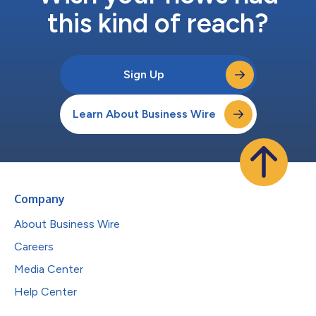
this kind of reach?
Sign Up
Learn About Business Wire
Company
About Business Wire
Careers
Media Center
Help Center