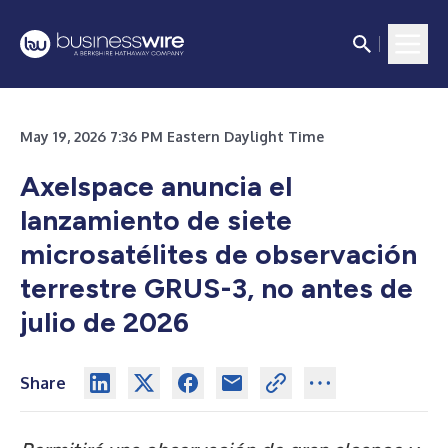
May 19, 2026 7:36 PM Eastern Daylight Time
Axelspace anuncia el
lanzamiento de siete
microsatélites de observación
terrestre GRUS-3, no antes de
julio de 2026
Share