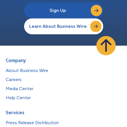
Sign Up
Learn About Business Wire
Company
About Business Wire
Careers
Media Center
Help Center
Services
Press Release Distribution