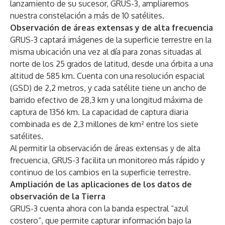
lanzamiento de su sucesor, GRUS-3, ampliaremos
nuestra constelación a más de 10 satélites.
Observación de áreas extensas y de alta frecuencia
GRUS-3 captará imágenes de la superficie terrestre en la
misma ubicación una vez al día para zonas situadas al
norte de los 25 grados de latitud, desde una órbita a una
altitud de 585 km. Cuenta con una resolución espacial
(GSD) de 2,2 metros, y cada satélite tiene un ancho de
barrido efectivo de 28,3 km y una longitud máxima de
captura de 1356 km. La capacidad de captura diaria
combinada es de 2,3 millones de km² entre los siete
satélites.
Al permitir la observación de áreas extensas y de alta
frecuencia, GRUS-3 facilita un monitoreo más rápido y
continuo de los cambios en la superficie terrestre.
Ampliación de las aplicaciones de los datos de
observación de la Tierra
GRUS-3 cuenta ahora con la banda espectral “azul
costero”, que permite capturar información bajo la