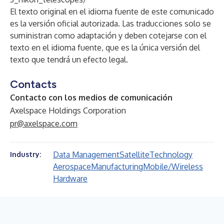
El texto original en el idioma fuente de este comunicado
es la versión oficial autorizada. Las traducciones solo se
suministran como adaptación y deben cotejarse con el
texto en el idioma fuente, que es la única versión del
texto que tendrá un efecto legal.
Contacts
Contacto con los medios de comunicación
Axelspace Holdings Corporation
pr@axelspace.com
Data Management
Satellite
Technology
Industry:
Aerospace
Manufacturing
Mobile/Wireless
Hardware