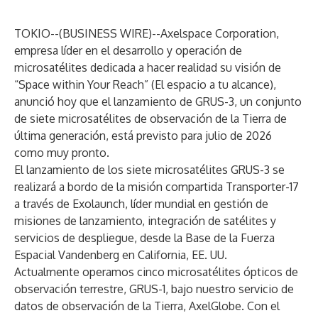
TOKIO--(
BUSINESS WIRE
)--
Axelspace Corporation,
empresa líder en el desarrollo y operación de
microsatélites dedicada a hacer realidad su visión de
“Space within Your Reach” (El espacio a tu alcance),
anunció hoy que el lanzamiento de GRUS-3, un conjunto
de siete microsatélites de observación de la Tierra de
última generación, está previsto para julio de 2026
como muy pronto.
El lanzamiento de los siete microsatélites GRUS-3 se
realizará a bordo de la misión compartida Transporter-17
a través de Exolaunch, líder mundial en gestión de
misiones de lanzamiento, integración de satélites y
servicios de despliegue, desde la Base de la Fuerza
Espacial Vandenberg en California, EE. UU.
Actualmente operamos cinco microsatélites ópticos de
observación terrestre, GRUS-1, bajo nuestro servicio de
datos de observación de la Tierra, AxelGlobe. Con el