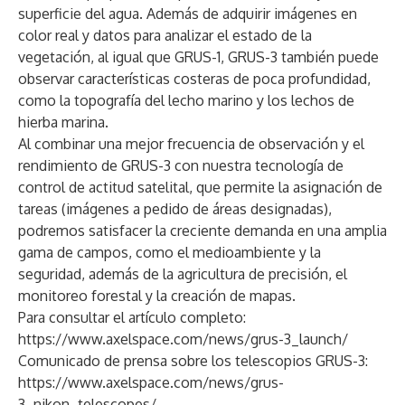
superficie del agua. Además de adquirir imágenes en
color real y datos para analizar el estado de la
vegetación, al igual que GRUS-1, GRUS-3 también puede
observar características costeras de poca profundidad,
como la topografía del lecho marino y los lechos de
hierba marina.
Al combinar una mejor frecuencia de observación y el
rendimiento de GRUS-3 con nuestra tecnología de
control de actitud satelital, que permite la asignación de
tareas (imágenes a pedido de áreas designadas),
podremos satisfacer la creciente demanda en una amplia
gama de campos, como el medioambiente y la
seguridad, además de la agricultura de precisión, el
monitoreo forestal y la creación de mapas.
Para consultar el artículo completo:
https://www.axelspace.com/news/grus-3_launch/
Comunicado de prensa sobre los telescopios GRUS-3:
https://www.axelspace.com/news/grus-
3_nikon_telescopes/