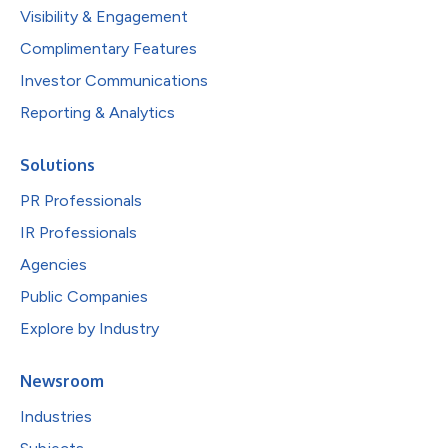
Visibility & Engagement
Complimentary Features
Investor Communications
Reporting & Analytics
Solutions
PR Professionals
IR Professionals
Agencies
Public Companies
Explore by Industry
Newsroom
Industries