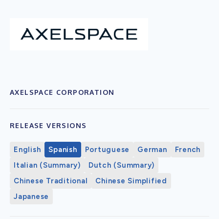
AXELSPACE CORPORATION
RELEASE VERSIONS
English
Spanish
Portuguese
German
French
Italian (Summary)
Dutch (Summary)
Chinese Traditional
Chinese Simplified
Japanese