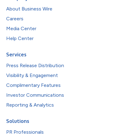
About Business Wire
Careers
Media Center
Help Center
Services
Press Release Distribution
Visibility & Engagement
Complimentary Features
Investor Communications
Reporting & Analytics
Solutions
PR Professionals