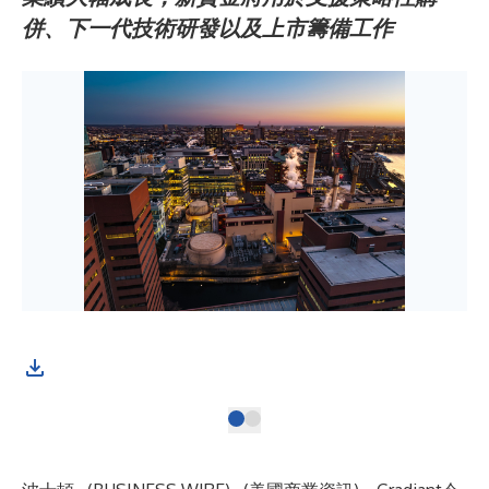
併、下一代技術研發以及上市籌備工作