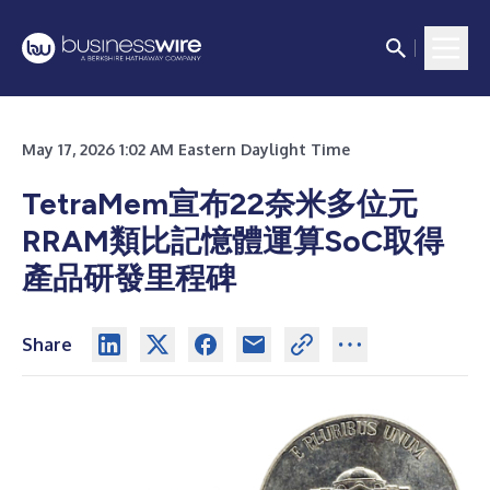
May 17, 2026 1:02 AM Eastern Daylight Time
TetraMem宣布22奈米多位元
RRAM類比記憶體運算SoC取得
產品研發里程碑
Share