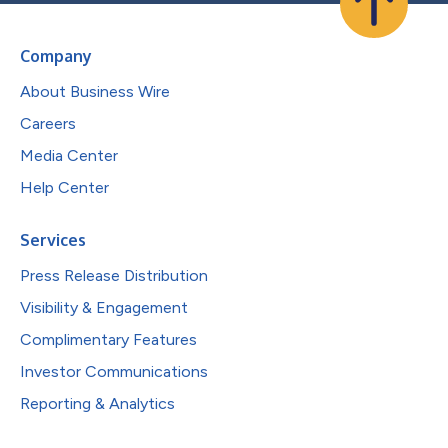
Company
About Business Wire
Careers
Media Center
Help Center
Services
Press Release Distribution
Visibility & Engagement
Complimentary Features
Investor Communications
Reporting & Analytics