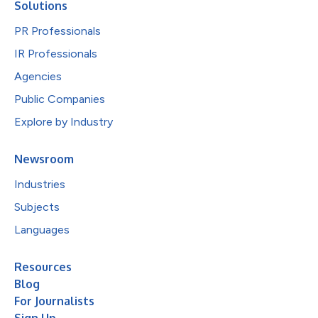
Solutions
PR Professionals
IR Professionals
Agencies
Public Companies
Explore by Industry
Newsroom
Industries
Subjects
Languages
Resources
Blog
For Journalists
Sign Up