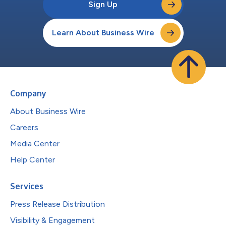
Sign Up
Learn About Business Wire
Company
About Business Wire
Careers
Media Center
Help Center
Services
Press Release Distribution
Visibility & Engagement