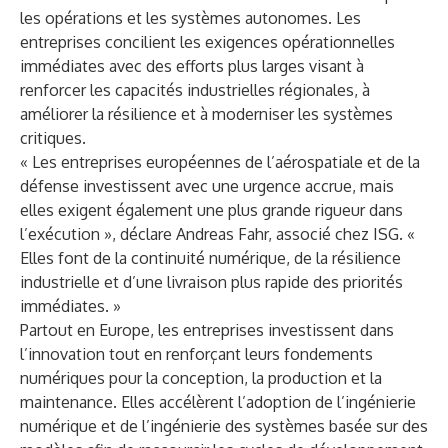
les opérations et les systèmes autonomes. Les
entreprises concilient les exigences opérationnelles
immédiates avec des efforts plus larges visant à
renforcer les capacités industrielles régionales, à
améliorer la résilience et à moderniser les systèmes
critiques.
« Les entreprises européennes de l’aérospatiale et de la
défense investissent avec une urgence accrue, mais
elles exigent également une plus grande rigueur dans
l’exécution », déclare Andreas Fahr, associé chez ISG. «
Elles font de la continuité numérique, de la résilience
industrielle et d’une livraison plus rapide des priorités
immédiates. »
Partout en Europe, les entreprises investissent dans
l’innovation tout en renforçant leurs fondements
numériques pour la conception, la production et la
maintenance. Elles accélèrent l’adoption de l’ingénierie
numérique et de l’ingénierie des systèmes basée sur des