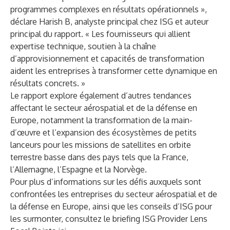
programmes complexes en résultats opérationnels »,
déclare Harish B, analyste principal chez ISG et auteur
principal du rapport. « Les fournisseurs qui allient
expertise technique, soutien à la chaîne
d’approvisionnement et capacités de transformation
aident les entreprises à transformer cette dynamique en
résultats concrets. »
Le rapport explore également d’autres tendances
affectant le secteur aérospatial et de la défense en
Europe, notamment la transformation de la main-
d’œuvre et l’expansion des écosystèmes de petits
lanceurs pour les missions de satellites en orbite
terrestre basse dans des pays tels que la France,
l’Allemagne, l’Espagne et la Norvège.
Pour plus d’informations sur les défis auxquels sont
confrontées les entreprises du secteur aérospatial et de
la défense en Europe, ainsi que les conseils d’ISG pour
les surmonter, consultez le briefing ISG Provider Lens