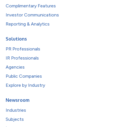
Complimentary Features
Investor Communications
Reporting & Analytics
Solutions
PR Professionals
IR Professionals
Agencies
Public Companies
Explore by Industry
Newsroom
Industries
Subjects