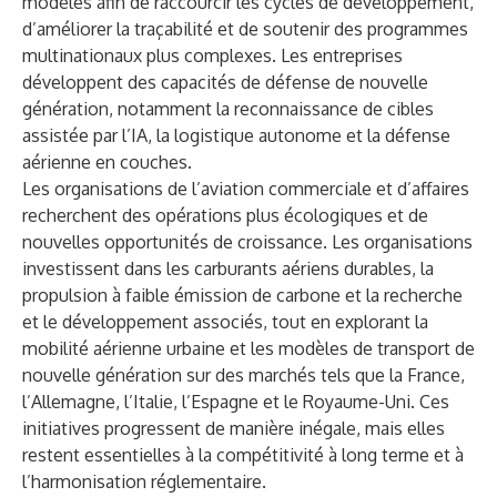
modèles afin de raccourcir les cycles de développement,
d’améliorer la traçabilité et de soutenir des programmes
multinationaux plus complexes. Les entreprises
développent des capacités de défense de nouvelle
génération, notamment la reconnaissance de cibles
assistée par l’IA, la logistique autonome et la défense
aérienne en couches.
Les organisations de l’aviation commerciale et d’affaires
recherchent des opérations plus écologiques et de
nouvelles opportunités de croissance. Les organisations
investissent dans les carburants aériens durables, la
propulsion à faible émission de carbone et la recherche
et le développement associés, tout en explorant la
mobilité aérienne urbaine et les modèles de transport de
nouvelle génération sur des marchés tels que la France,
l’Allemagne, l’Italie, l’Espagne et le Royaume-Uni. Ces
initiatives progressent de manière inégale, mais elles
restent essentielles à la compétitivité à long terme et à
l’harmonisation réglementaire.