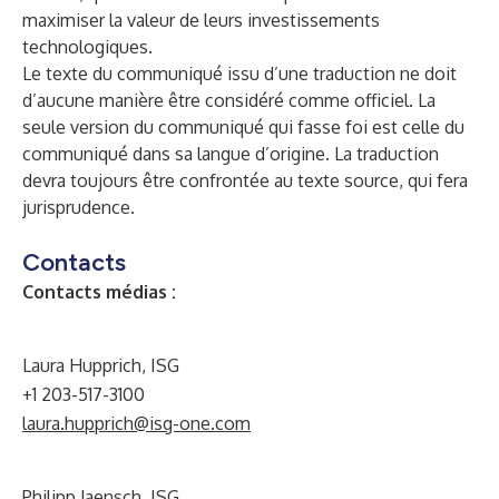
maximiser la valeur de leurs investissements
technologiques.
Le texte du communiqué issu d’une traduction ne doit
d’aucune manière être considéré comme officiel. La
seule version du communiqué qui fasse foi est celle du
communiqué dans sa langue d’origine. La traduction
devra toujours être confrontée au texte source, qui fera
jurisprudence.
Contacts
Contacts médias :
Laura Hupprich, ISG
+1 203-517-3100
laura.hupprich@isg-one.com
Philipp Jaensch, ISG