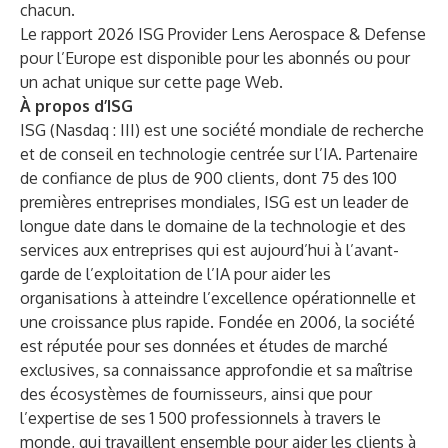
chacun.
Le rapport 2026 ISG Provider Lens Aerospace & Defense
pour l’Europe est disponible pour les abonnés ou pour
un achat unique sur cette
page Web
.
À propos d’ISG
ISG
(Nasdaq :
III
) est une société mondiale de recherche
et de conseil en technologie centrée sur l’IA. Partenaire
de confiance de plus de 900 clients, dont 75 des 100
premières entreprises mondiales, ISG est un leader de
longue date dans le domaine de la technologie et des
services aux entreprises qui est aujourd’hui à l’avant-
garde de l’exploitation de l’IA pour aider les
organisations à atteindre l’excellence opérationnelle et
une croissance plus rapide. Fondée en 2006, la société
est réputée pour ses données et études de marché
exclusives, sa connaissance approfondie et sa maîtrise
des écosystèmes de fournisseurs, ainsi que pour
l’expertise de ses 1 500 professionnels à travers le
monde, qui travaillent ensemble pour aider les clients à