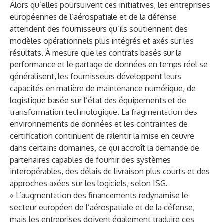
Alors qu’elles poursuivent ces initiatives, les entreprises
européennes de l’aérospatiale et de la défense
attendent des fournisseurs qu’ils soutiennent des
modèles opérationnels plus intégrés et axés sur les
résultats. À mesure que les contrats basés sur la
performance et le partage de données en temps réel se
généralisent, les fournisseurs développent leurs
capacités en matière de maintenance numérique, de
logistique basée sur l’état des équipements et de
transformation technologique. La fragmentation des
environnements de données et les contraintes de
certification continuent de ralentir la mise en œuvre
dans certains domaines, ce qui accroît la demande de
partenaires capables de fournir des systèmes
interopérables, des délais de livraison plus courts et des
approches axées sur les logiciels, selon ISG.
« L’augmentation des financements redynamise le
secteur européen de l’aérospatiale et de la défense,
mais les entreprises doivent également traduire ces